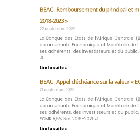
BEAC : Remboursement du principal et mis
2018-2023 »
22 septembre 2020
La Banque des Etats de l’Afrique Centrale (
communauté Economique et Monétaire de l’Af
ses adhérents, des investisseurs et du public
#….
Lire la suite »
BEAC : Appel d’échéance sur la valeur « 
21 septembre 2020
La Banque des Etats de l’Afrique Centrale (
communauté Economique et Monétaire de l’Af
ses adhérents, des investisseurs et du publi
ECMR 5,5% Net 2016-2021 #….
Lire la suite »