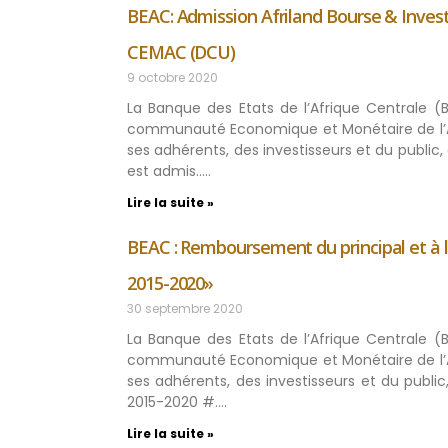
BEAC: Admission Afriland Bourse & Inves
CEMAC (DCU)
9 octobre 2020
La Banque des Etats de l’Afrique Centrale (
communauté Economique et Monétaire de l’Af
ses adhérents, des investisseurs et du public
est admis.….
Lire la suite »
BEAC : Remboursement du principal et à 
2015-2020»
30 septembre 2020
La Banque des Etats de l’Afrique Centrale (
communauté Economique et Monétaire de l’Af
ses adhérents, des investisseurs et du publi
2015-2020 #….
Lire la suite »