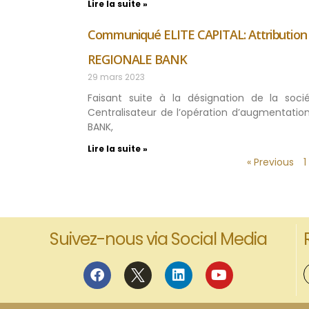
Lire la suite »
Communiqué ELITE CAPITAL: Attribution d
REGIONALE BANK
29 mars 2023
Faisant suite à la désignation de la soci
Centralisateur de l’opération d’augmentatio
BANK,
Lire la suite »
« Previous
1
Suivez-nous via Social Media