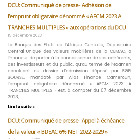
DCU: Communiqué de presse- Adhésion de
l’emprunt obligataire dénommé « AFCM 2023 A
TRANCHES MULTIPLES » aux opérations du DCU
15 décembre 2023
La Banque des Etats de l’Afrique Centrale, Dépositaire
Central Unique des valeurs mobilières de la CEMAC, a
l’honneur de porter à la connaissance de ses adhérents,
des investisseurs et du public, qu’au terme de l’examen
concluant du dossier d’admission déposé par BGFI
BOURSE, mandaté par Alios Finance Cameroun,
l’emprunt obligataire dénommé « AFCM 2023 A
TRANCHES MULTIPLES » est, à compter du 07 décembre
2023,
Lire la suite »
DCU: Communiqué de presse- Appel à échéance
de la valeur « BDEAC 6% NET 2022-2029 »