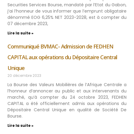
Securities Services Bourse, mandaté par l’Etat du Gabon,
j’ai l’honneur de vous informer que l’emprunt obligataire
dénommé EOG 6,25% NET 2023-2028, est à compter du
07 décembre 2023,
Lire la suite »
Communiqué BVMAC- Admission de FEDHEN
CAPITAL aux opérations du Dépositaire Central
Unique
20 décembre 2023
La Bourse des Valeurs Mobilières de l’Afrique Centrale a
l’honneur d’annoncer au public et aux intervenants du
marché, qu’à compter du 24 octobre 2023, FEDHEN
CAPITAL a été officiellement admis aux opérations du
Dépositaire Central Unique en qualité de Société De
Bourse.
Lire la suite »