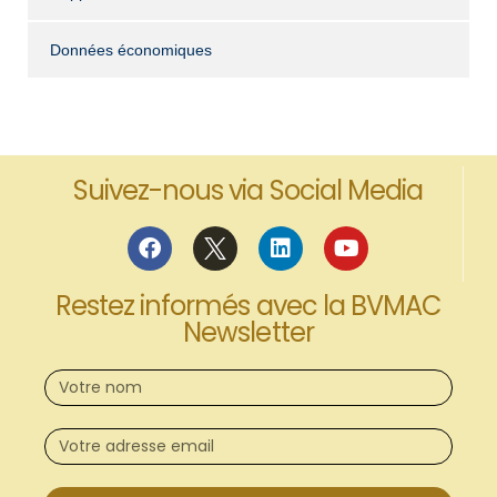
Données économiques
Suivez-nous via Social Media
Restez informés avec la BVMAC
Newsletter