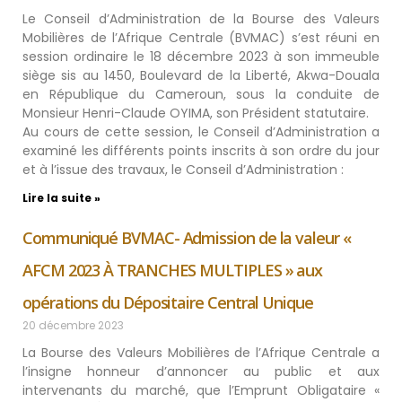
Le Conseil d’Administration de la Bourse des Valeurs
Mobilières de l’Afrique Centrale (BVMAC) s’est réuni en
session ordinaire le 18 décembre 2023 à son immeuble
siège sis au 1450, Boulevard de la Liberté, Akwa-Douala
en République du Cameroun, sous la conduite de
Monsieur Henri-Claude OYIMA, son Président statutaire.
Au cours de cette session, le Conseil d’Administration a
examiné les différents points inscrits à son ordre du jour
et à l’issue des travaux, le Conseil d’Administration :
Lire la suite »
Communiqué BVMAC- Admission de la valeur «
AFCM 2023 À TRANCHES MULTIPLES » aux
opérations du Dépositaire Central Unique
20 décembre 2023
La Bourse des Valeurs Mobilières de l’Afrique Centrale a
l’insigne honneur d’annoncer au public et aux
intervenants du marché, que l’Emprunt Obligataire «