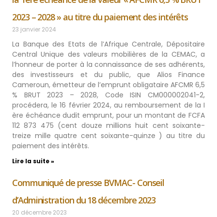
2023 – 2028 » au titre du paiement des intérêts
23 janvier 2024
La Banque des Etats de l’Afrique Centrale, Dépositaire
Central Unique des valeurs mobilières de la CEMAC, a
l’honneur de porter à la connaissance de ses adhérents,
des investisseurs et du public, que Alios Finance
Cameroun, émetteur de l’emprunt obligataire AFCMR 6,5
% BRUT 2023 – 2028, Code ISIN CM000002041-2,
procédera, le 16 février 2024, au remboursement de la I
ère échéance dudit emprunt, pour un montant de FCFA
112 873 475 (cent douze millions huit cent soixante-
treize mille quatre cent soixante-quinze ) au titre du
paiement des intérêts.
Lire la suite »
Communiqué de presse BVMAC- Conseil
d’Administration du 18 décembre 2023
20 décembre 2023