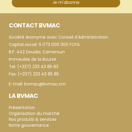
Je m'abonne
CONTACT BVMAC
Société Anonyme avec Conseil d'Administration
Capital social: 9 073 000 000 FCFA
B.P. 442 Douala, Cameroun
Immeuble de la Bourse
Tel: (+237) 233 43 85 83
Fax: (+237) 233 43 85 85
E-mail: bvmac@bvmac.cm
LA BVMAC
Présentation
Organisation du marché
Nos produits & services
Notre gouvernance