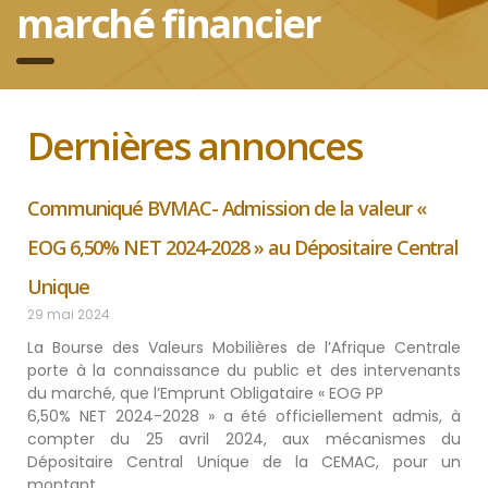
marché financier
Dernières annonces
Communiqué BVMAC- Admission de la valeur «
EOG 6,50% NET 2024-2028 » au Dépositaire Central
Unique
29 mai 2024
La Bourse des Valeurs Mobilières de l’Afrique Centrale
porte à la connaissance du public et des intervenants
du marché, que l’Emprunt Obligataire « EOG PP
6,50% NET 2024-2028 » a été officiellement admis, à
compter du 25 avril 2024, aux mécanismes du
Dépositaire Central Unique de la CEMAC, pour un
montant