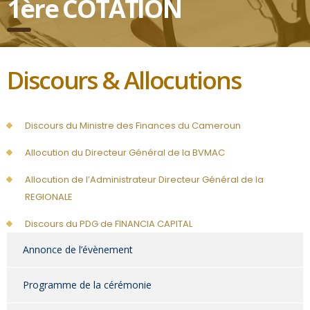
1ère COTATION
Discours & Allocutions
Discours du Ministre des Finances du Cameroun
Allocution du Directeur Général de la BVMAC
Allocution de l’Administrateur Directeur Général de la
REGIONALE
Discours du PDG de FINANCIA CAPITAL
Annonce de l’évènement
Programme de la cérémonie