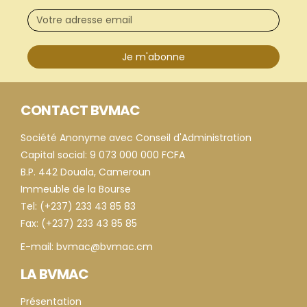
Je m'abonne
CONTACT BVMAC
Société Anonyme avec Conseil d'Administration
Capital social: 9 073 000 000 FCFA
B.P. 442 Douala, Cameroun
Immeuble de la Bourse
Tel: (+237) 233 43 85 83
Fax: (+237) 233 43 85 85
E-mail: bvmac@bvmac.cm
LA BVMAC
Présentation