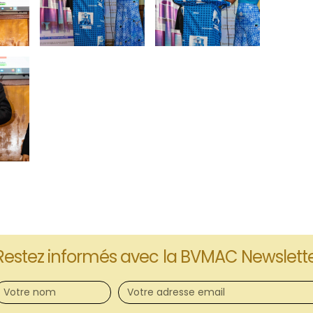
Restez informés avec la BVMAC Newslett