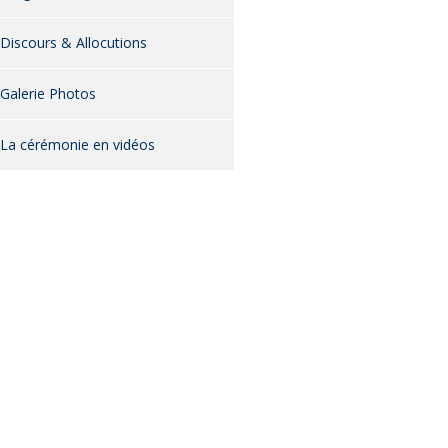
Discours & Allocutions
Galerie Photos
La cérémonie en vidéos