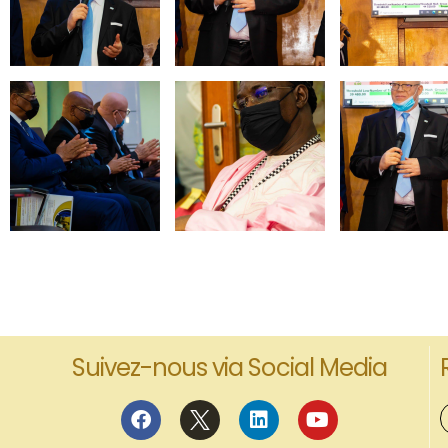
Suivez-nous via Social Media