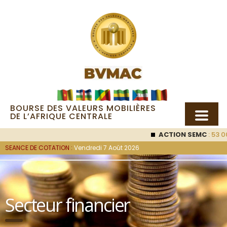
BOURSE DES VALEURS MOBILIÈRES
DE L’AFRIQUE CENTRALE
ACTION SEMC
: 53 00
SEANCE DE COTATION :
Vendredi 7 Août 2026
Secteur financier