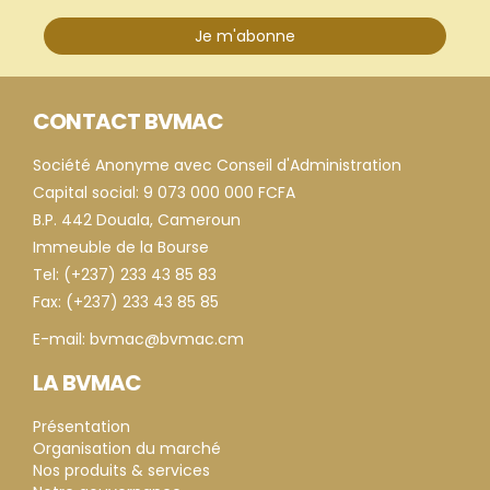
Je m'abonne
CONTACT BVMAC
Société Anonyme avec Conseil d'Administration
Capital social: 9 073 000 000 FCFA
B.P. 442 Douala, Cameroun
Immeuble de la Bourse
Tel: (+237) 233 43 85 83
Fax: (+237) 233 43 85 85
E-mail: bvmac@bvmac.cm
LA BVMAC
Présentation
Organisation du marché
Nos produits & services