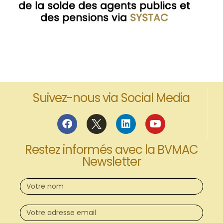
Suivez-nous via Social Media
Restez informés avec la BVMAC
Newsletter