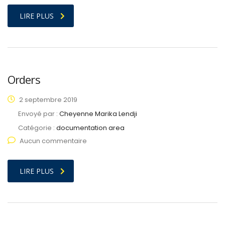
LIRE PLUS
Orders
2 septembre 2019
Envoyé par :
Cheyenne Marika Lendji
Catégorie :
documentation area
Aucun commentaire
LIRE PLUS