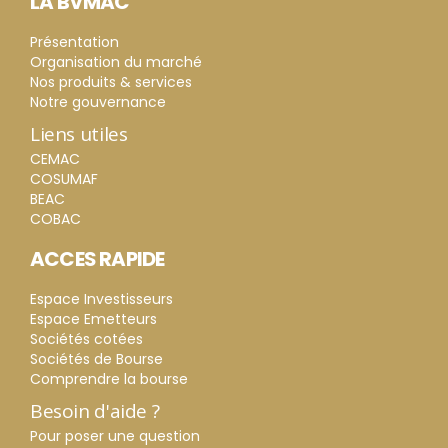
LA BVMAC
Présentation
Organisation du marché
Nos produits & services
Notre gouvernance
Liens utiles
CEMAC
COSUMAF
BEAC
COBAC
ACCES RAPIDE
Espace Investisseurs
Espace Emetteurs
Sociétés cotées
Sociétés de Bourse
Comprendre la bourse
Besoin d'aide ?
Pour poser une question