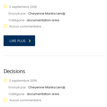
2 septembre 2019
Envoyé par :
Cheyenne Marika Lendji
Catégorie :
documentation area
Aucun commentaire
LIRE PLUS
Decisions
2 septembre 2019
Envoyé par :
Cheyenne Marika Lendji
Catégorie :
documentation area
Aucun commentaire