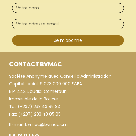
Je m'abonne
CONTACT BVMAC
Société Anonyme avec Conseil d'Administration
Capital social: 9 073 000 000 FCFA
B.P. 442 Douala, Cameroun
Immeuble de la Bourse
Tel: (+237) 233 43 85 83
Fax: (+237) 233 43 85 85
E-mail: bvmac@bvmac.cm