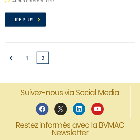
Aucun commentaire
LIRE PLUS
1
2
Suivez-nous via Social Media
Restez informés avec la BVMAC
Newsletter