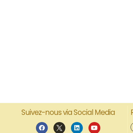
Suivez-nous via Social Media