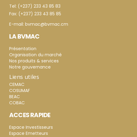
Tel: (+237) 233 43 85 83
Fax: (+237) 233 43 85 85
E-mail: bvmac@bvmac.cm
LA BVMAC
Présentation
Organisation du marché
Nos produits & services
Notre gouvernance
Liens utiles
CEMAC
COSUMAF
BEAC
COBAC
ACCES RAPIDE
Espace Investisseurs
Espace Emetteurs