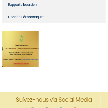
Rapports boursiers
Données économiques
Suivez-nous via Social Media