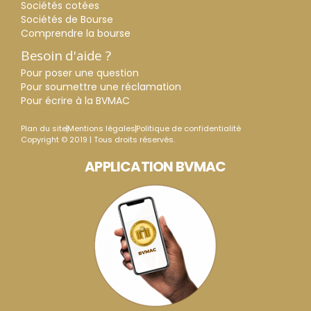
Sociétés cotées
Sociétés de Bourse
Comprendre la bourse
Besoin d'aide ?
Pour poser une question
Pour soumettre une réclamation
Pour écrire à la BVMAC
Plan du site
Mentions légales
Politique de confidentialité
Copyright © 2019 | Tous droits réservés.
APPLICATION BVMAC