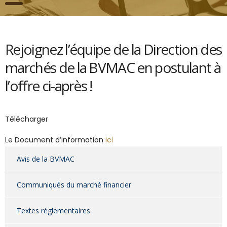
Rejoignez l’équipe de la Direction des
marchés de la BVMAC en postulant à
l’offre ci-après !
Télécharger
Le Document d’information
ici
Avis de la BVMAC
Communiqués du marché financier
Textes réglementaires