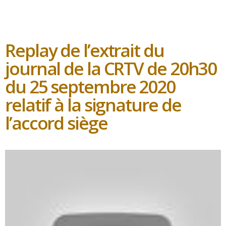
Replay de l’extrait du
journal de la CRTV de 20h30
du 25 septembre 2020
relatif à la signature de
l’accord siège