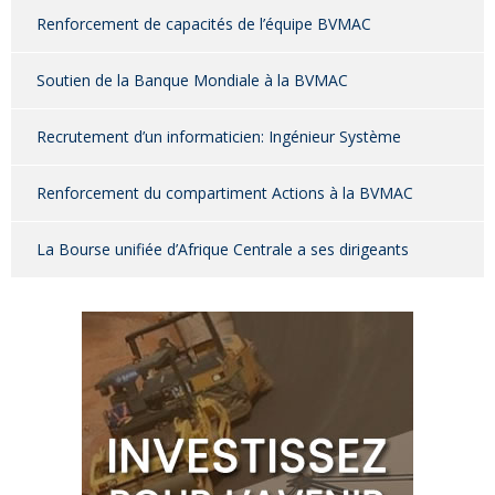
Renforcement de capacités de l’équipe BVMAC
Soutien de la Banque Mondiale à la BVMAC
Recrutement d’un informaticien: Ingénieur Système
Renforcement du compartiment Actions à la BVMAC
La Bourse unifiée d’Afrique Centrale a ses dirigeants