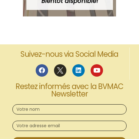
Suivez-nous via Social Media
Restez informés avec la BVMAC
Newsletter