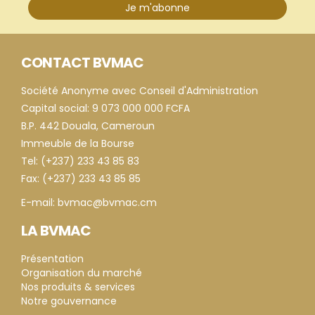
Je m'abonne
CONTACT BVMAC
Société Anonyme avec Conseil d'Administration
Capital social: 9 073 000 000 FCFA
B.P. 442 Douala, Cameroun
Immeuble de la Bourse
Tel: (+237) 233 43 85 83
Fax: (+237) 233 43 85 85
E-mail: bvmac@bvmac.cm
LA BVMAC
Présentation
Organisation du marché
Nos produits & services
Notre gouvernance