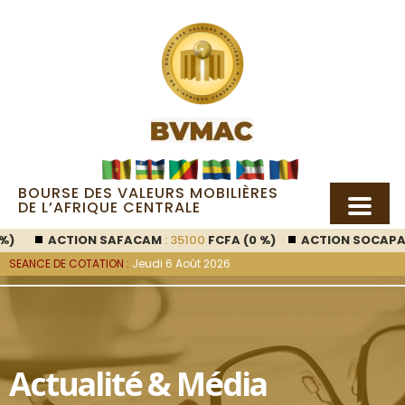
BOURSE DES VALEURS MOBILIÈRES
DE L’AFRIQUE CENTRALE
ACTION SAFACAM
: 35100
FCFA (0 %)
ACTION SOCAPALM
SEANCE DE COTATION :
Jeudi 6 Août 2026
Actualité & Média