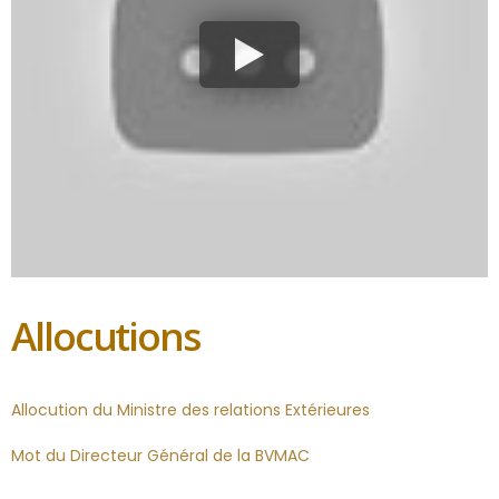
Allocutions
Allocution du Ministre des relations Extérieures
Mot du Directeur Général de la BVMAC