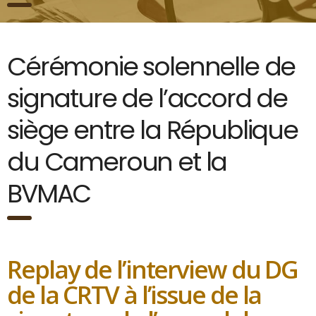
Cérémonie solennelle de
signature de l’accord de
siège entre la République
du Cameroun et la
BVMAC
Replay de l’interview du DG
de la CRTV à l’issue de la