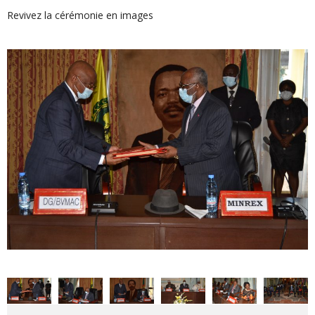
Revivez la cérémonie en images