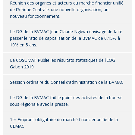
Réunion des organes et acteurs du marché financier unifié
de l’Afrique Centrale: une nouvelle organisation, un
nouveau fonctionnement.
Le DG de la BVMAC Jean Claude Ngbwa envisage de faire
passer le ratio de capitalisation de la BVMAC de 0,15% à
10% en 5 ans.
La COSUMAF Publie les résultats statistiques de l’EOG
Gabon 2019
Session ordinaire du Conseil d’administration de la BVMAC
Le DG de la BVMAC fait le point des activités de la bourse
sous-régionale avec la presse.
1er Emprunt obligataire du marché financier unifié de la
CEMAC