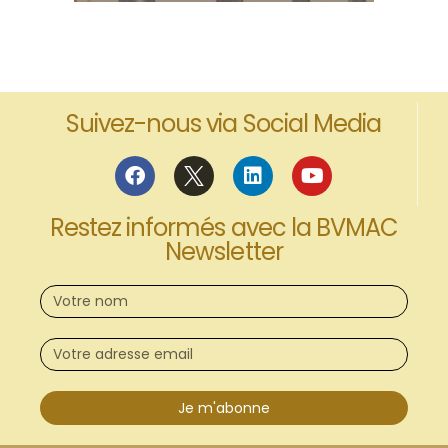
Suivez-nous via Social Media
Restez informés avec la BVMAC
Newsletter
Je m'abonne