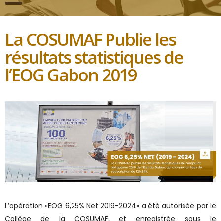
La COSUMAF Publie les
résultats statistiques de
l’EOG Gabon 2019
L’opération «EOG 6,25% Net 2019-2024» a été autorisée par le
Collège de la COSUMAF, et enregistrée sous le