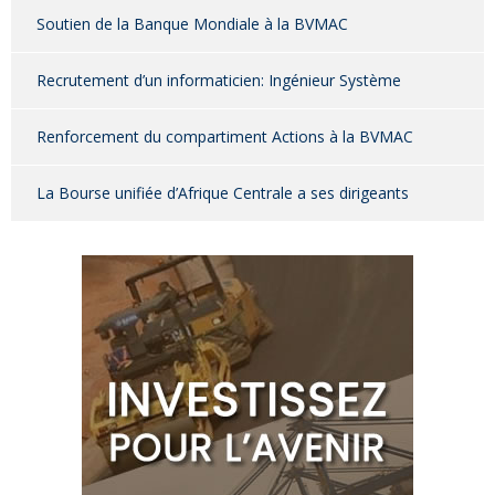
Soutien de la Banque Mondiale à la BVMAC
Recrutement d’un informaticien: Ingénieur Système
Renforcement du compartiment Actions à la BVMAC
La Bourse unifiée d’Afrique Centrale a ses dirigeants