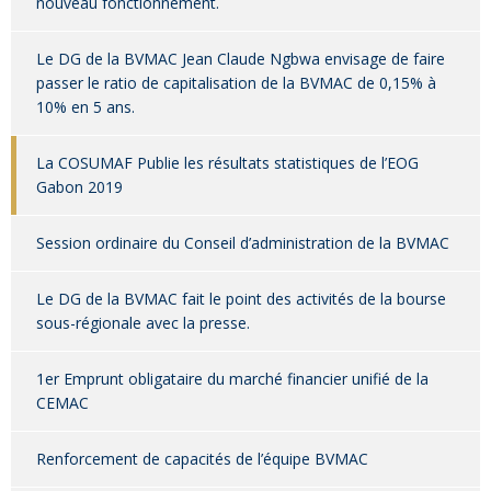
nouveau fonctionnement.
Le DG de la BVMAC Jean Claude Ngbwa envisage de faire
passer le ratio de capitalisation de la BVMAC de 0,15% à
10% en 5 ans.
La COSUMAF Publie les résultats statistiques de l’EOG
Gabon 2019
Session ordinaire du Conseil d’administration de la BVMAC
Le DG de la BVMAC fait le point des activités de la bourse
sous-régionale avec la presse.
1er Emprunt obligataire du marché financier unifié de la
CEMAC
Renforcement de capacités de l’équipe BVMAC