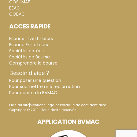
COSUMAF
BEAC
COBAC
ACCES RAPIDE
Espace Investisseurs
Espace Emetteurs
Sociétés cotées
Sociétés de Bourse
Comprendre la bourse
Besoin d'aide ?
Pour poser une question
Pour soumettre une réclamation
Pour écrire à la BVMAC
Plan du site
Mentions légales
Politique de confidentialité
Copyright © 2019 | Tous droits réservés.
APPLICATION BVMAC