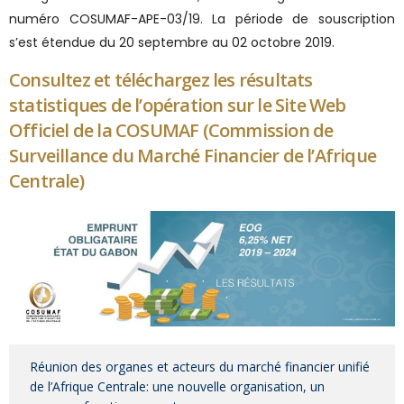
numéro COSUMAF-APE-03/19. La période de souscription
s’est étendue du 20 septembre au 02 octobre 2019.
Consultez et téléchargez les résultats
statistiques de l’opération sur le Site Web
Officiel de la COSUMAF (Commission de
Surveillance du Marché Financier de l’Afrique
Centrale)
Réunion des organes et acteurs du marché financier unifié
de l’Afrique Centrale: une nouvelle organisation, un