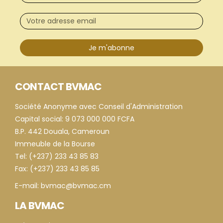
Je m'abonne
CONTACT BVMAC
Société Anonyme avec Conseil d'Administration
Capital social: 9 073 000 000 FCFA
B.P. 442 Douala, Cameroun
Immeuble de la Bourse
Tel: (+237) 233 43 85 83
Fax: (+237) 233 43 85 85
E-mail: bvmac@bvmac.cm
LA BVMAC