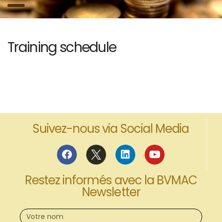
Training schedule
Suivez-nous via Social Media
Restez informés avec la BVMAC
Newsletter