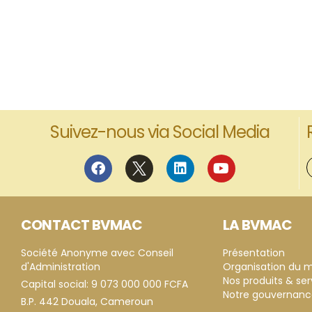
Suivez-nous via Social Media
CONTACT BVMAC
LA BVMAC
Société Anonyme avec Conseil
Présentation
d'Administration
Organisation du 
Nos produits & ser
Capital social: 9 073 000 000 FCFA
Notre gouvernan
B.P. 442 Douala, Cameroun