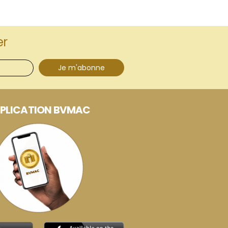
er
Je m'abonne
PLICATION BVMAC