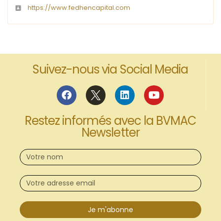
https://www.fedhencapital.com
Suivez-nous via Social Media
Restez informés avec la BVMAC
Newsletter
Je m'abonne