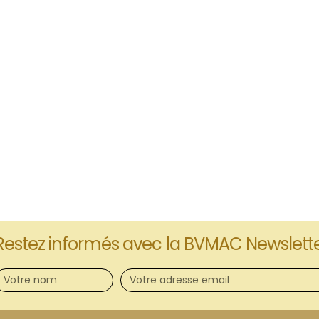
Restez informés avec la BVMAC Newslett