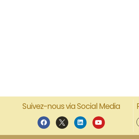
Suivez-nous via Social Media