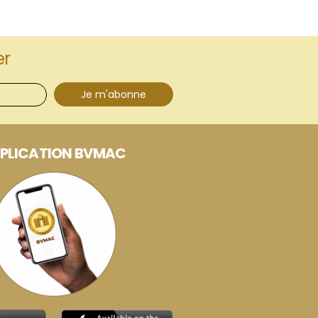
er
Je m'abonne
PLICATION BVMAC