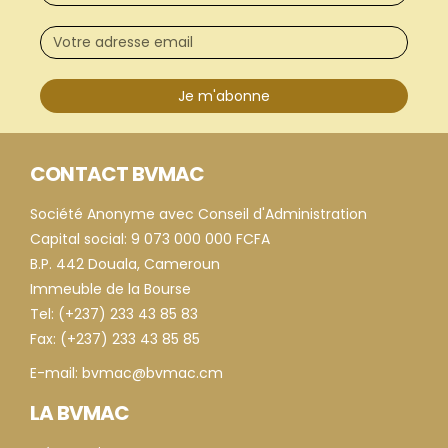
Je m'abonne
CONTACT BVMAC
Société Anonyme avec Conseil d'Administration
Capital social: 9 073 000 000 FCFA
B.P. 442 Douala, Cameroun
Immeuble de la Bourse
Tel: (+237) 233 43 85 83
Fax: (+237) 233 43 85 85
E-mail: bvmac@bvmac.cm
LA BVMAC