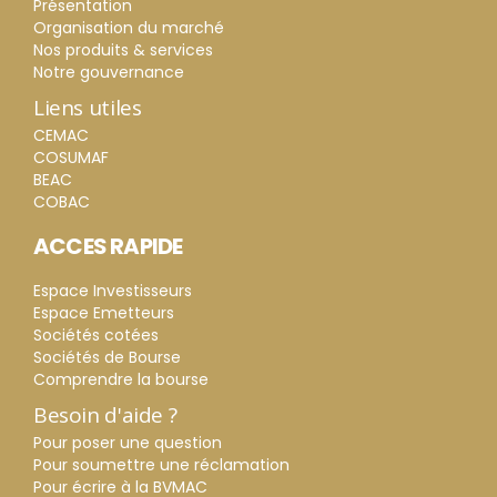
Présentation
Organisation du marché
Nos produits & services
Notre gouvernance
Liens utiles
CEMAC
COSUMAF
BEAC
COBAC
ACCES RAPIDE
Espace Investisseurs
Espace Emetteurs
Sociétés cotées
Sociétés de Bourse
Comprendre la bourse
Besoin d'aide ?
Pour poser une question
Pour soumettre une réclamation
Pour écrire à la BVMAC