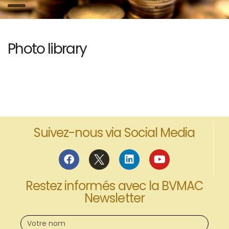
Photo library
Suivez-nous via Social Media
Restez informés avec la BVMAC
Newsletter