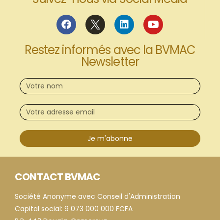
Restez informés avec la BVMAC
Newsletter
Je m'abonne
CONTACT BVMAC
Société Anonyme avec Conseil d'Administration
Capital social: 9 073 000 000 FCFA