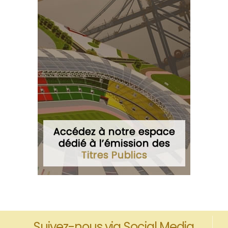
Suivez-nous via Social Media