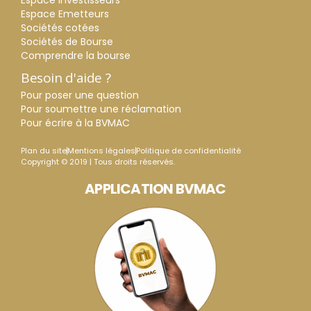
Espace Investisseurs
Espace Emetteurs
Sociétés cotées
Sociétés de Bourse
Comprendre la bourse
Besoin d'aide ?
Pour poser une question
Pour soumettre une réclamation
Pour écrire à la BVMAC
Plan du site
Mentions légales
Politique de confidentialité
Copyright © 2019 | Tous droits réservés.
APPLICATION BVMAC