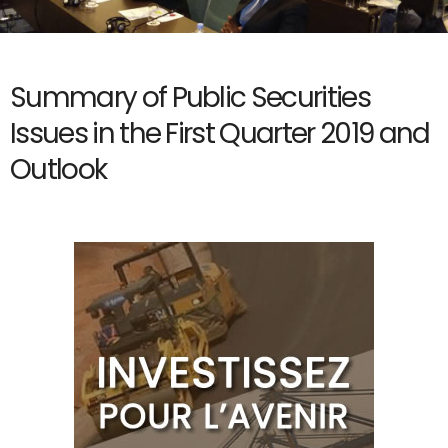
Summary of Public Securities
Issues in the First Quarter 2019 and
Outlook