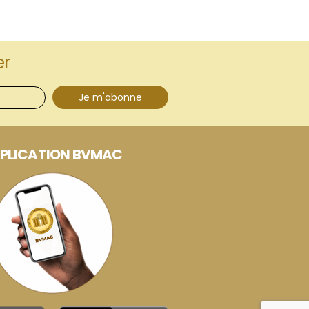
er
Je m'abonne
PLICATION BVMAC