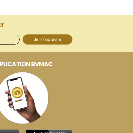
er
Je m'abonne
PLICATION BVMAC