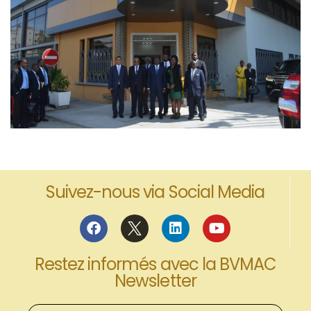
Suivez-nous via Social Media
Restez informés avec la BVMAC
Newsletter