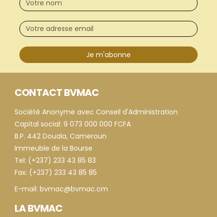
Je m'abonne
CONTACT BVMAC
Société Anonyme avec Conseil d'Administration
Capital social: 9 073 000 000 FCFA
B.P. 442 Douala, Cameroun
Immeuble de la Bourse
Tel: (+237) 233 43 85 83
Fax: (+237) 233 43 85 85
E-mail: bvmac@bvmac.cm
LA BVMAC