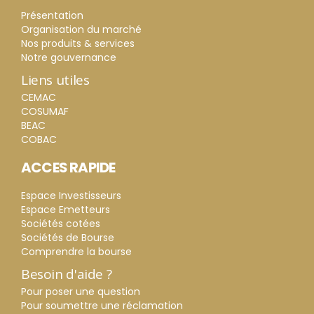
Présentation
Organisation du marché
Nos produits & services
Notre gouvernance
Liens utiles
CEMAC
COSUMAF
BEAC
COBAC
ACCES RAPIDE
Espace Investisseurs
Espace Emetteurs
Sociétés cotées
Sociétés de Bourse
Comprendre la bourse
Besoin d'aide ?
Pour poser une question
Pour soumettre une réclamation