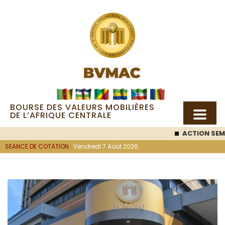
BOURSE DES VALEURS MOBILIÈRES
DE L’AFRIQUE CENTRALE
ACTION SEM
SEANCE DE COTATION :
Vendredi 7 Août 2026