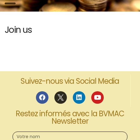
Join us
Suivez-nous via Social Media
Restez informés avec la BVMAC
Newsletter