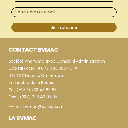
Je m'abonne
CONTACT BVMAC
Société Anonyme avec Conseil d'Administration
Capital social: 9 073 000 000 FCFA
B.P. 442 Douala, Cameroun
Immeuble de la Bourse
Tel: (+237) 233 43 85 83
Fax: (+237) 233 43 85 85
E-mail: bvmac@bvmac.cm
LA BVMAC