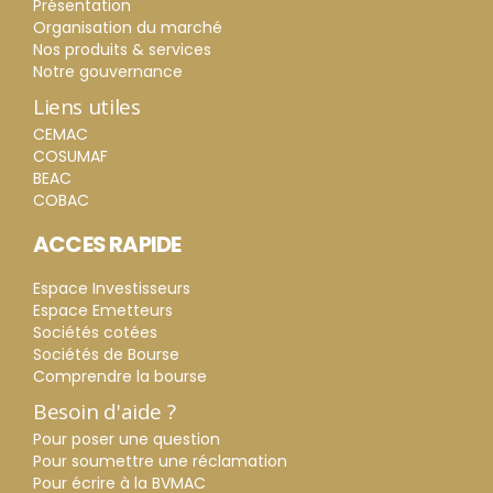
Présentation
Organisation du marché
Nos produits & services
Notre gouvernance
Liens utiles
CEMAC
COSUMAF
BEAC
COBAC
ACCES RAPIDE
Espace Investisseurs
Espace Emetteurs
Sociétés cotées
Sociétés de Bourse
Comprendre la bourse
Besoin d'aide ?
Pour poser une question
Pour soumettre une réclamation
Pour écrire à la BVMAC