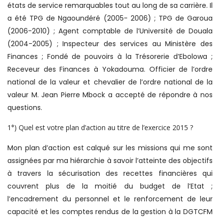
états de service remarquables tout au long de sa carrière. Il
a été TPG de Ngaoundéré (2005- 2006) ; TPG de Garoua
(2006-2010) ; Agent comptable de l’Université de Douala
(2004-2005) ; Inspecteur des services au Ministère des
Finances ; Fondé de pouvoirs à la Trésorerie d’Ebolowa ;
Receveur des Finances à Yokadouma. Officier de l’ordre
national de la valeur et chevalier de l’ordre national de la
valeur M. Jean Pierre Mbock a accepté de répondre à nos
questions.
1°) Quel est votre plan d’action au titre de l’exercice 2015 ?
Mon plan d’action est calqué sur les missions qui me sont
assignées par ma hiérarchie à savoir l’atteinte des objectifs
à travers la sécurisation des recettes financières qui
couvrent plus de la moitié du budget de l’Etat ;
l’encadrement du personnel et le renforcement de leur
capacité et les comptes rendus de la gestion à la DGTCFM