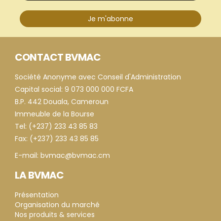
Je m'abonne
CONTACT BVMAC
Société Anonyme avec Conseil d'Administration
Capital social: 9 073 000 000 FCFA
B.P. 442 Douala, Cameroun
Immeuble de la Bourse
Tel: (+237) 233 43 85 83
Fax: (+237) 233 43 85 85
E-mail: bvmac@bvmac.cm
LA BVMAC
Présentation
Organisation du marché
Nos produits & services