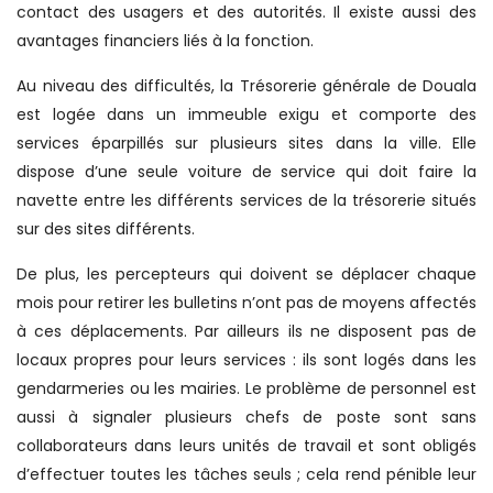
contact des usagers et des autorités. Il existe aussi des
avantages financiers liés à la fonction.
Au niveau des difficultés, la Trésorerie générale de Douala
est logée dans un immeuble exigu et comporte des
services éparpillés sur plusieurs sites dans la ville. Elle
dispose d’une seule voiture de service qui doit faire la
navette entre les différents services de la trésorerie situés
sur des sites différents.
De plus, les percepteurs qui doivent se déplacer chaque
mois pour retirer les bulletins n’ont pas de moyens affectés
à ces déplacements. Par ailleurs ils ne disposent pas de
locaux propres pour leurs services : ils sont logés dans les
gendarmeries ou les mairies. Le problème de personnel est
aussi à signaler plusieurs chefs de poste sont sans
collaborateurs dans leurs unités de travail et sont obligés
d’effectuer toutes les tâches seuls ; cela rend pénible leur