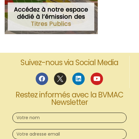
Suivez-nous via Social Media
Restez informés avec la BVMAC
Newsletter