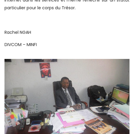
particulier pour le corps du Trésor.
Rachel NGAH
DIVCOM – MINFI