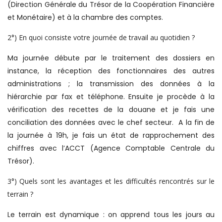
(Direction Générale du Trésor de la Coopération Financière
et Monétaire) et à la chambre des comptes.
2°) En quoi consiste votre journée de travail au quotidien ?
Ma journée débute par le traitement des dossiers en
instance, la réception des fonctionnaires des autres
administrations ; la transmission des données à la
hiérarchie par fax et téléphone. Ensuite je procède à la
vérification des recettes de la douane et je fais une
conciliation des données avec le chef secteur. A la fin de
la journée à 19h, je fais un état de rapprochement des
chiffres avec l’ACCT (Agence Comptable Centrale du
Trésor).
3°) Quels sont les avantages et les difficultés rencontrés sur le
terrain ?
Le terrain est dynamique : on apprend tous les jours au