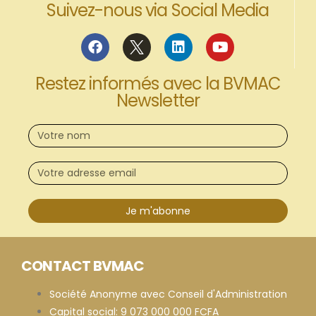
Suivez-nous via Social Media
Restez informés avec la BVMAC
Newsletter
Je m'abonne
CONTACT BVMAC
Société Anonyme avec Conseil d'Administration
Capital social: 9 073 000 000 FCFA