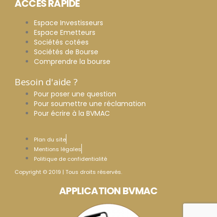
ACCES RAPIDE
Espace Investisseurs
Espace Emetteurs
Sociétés cotées
Sociétés de Bourse
Comprendre la bourse
Besoin d'aide ?
Pour poser une question
Pour soumettre une réclamation
Pour écrire à la BVMAC
Plan du site
Mentions légales
Politique de confidentialité
Copyright © 2019 | Tous droits réservés.
APPLICATION BVMAC