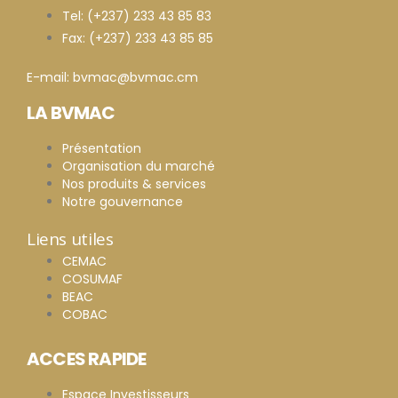
Tel: (+237) 233 43 85 83
Fax: (+237) 233 43 85 85
E-mail: bvmac@bvmac.cm
LA BVMAC
Présentation
Organisation du marché
Nos produits & services
Notre gouvernance
Liens utiles
CEMAC
COSUMAF
BEAC
COBAC
ACCES RAPIDE
Espace Investisseurs