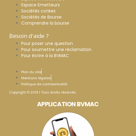
Espace Emetteurs
Sociétés cotées
Sociétés de Bourse
Comprendre la bourse
Besoin d'aide ?
Pour poser une question
Pour soumettre une réclamation
Pour écrire à la BVMAC
Plan du site
Mentions légales
Politique de confidentialité
Copyright © 2019 | Tous droits réservés.
APPLICATION BVMAC