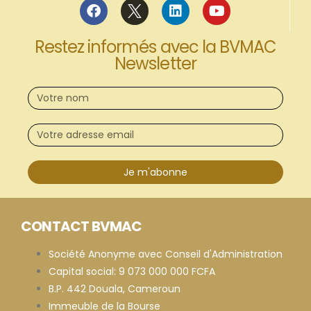
Restez informés avec la BVMAC
Newsletter
Je m'abonne
CONTACT BVMAC
Société Anonyme avec Conseil d'Administration
Capital social: 9 073 000 000 FCFA
B.P. 442 Douala, Cameroun
Immeuble de la Bourse