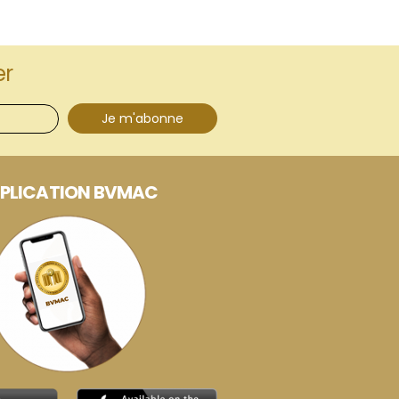
er
Je m'abonne
PLICATION BVMAC