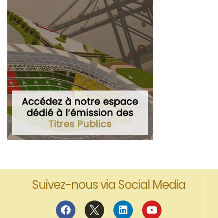
Suivez-nous via Social Media