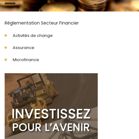
Réglementation Secteur Financier
Activités de change
Assurance
Microfinance