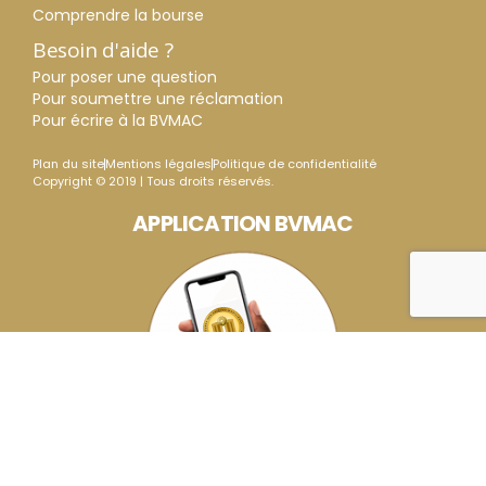
Comprendre la bourse
Besoin d'aide ?
Pour poser une question
Pour soumettre une réclamation
Pour écrire à la BVMAC
Plan du site
Mentions légales
Politique de confidentialité
Copyright © 2019 | Tous droits réservés.
APPLICATION BVMAC