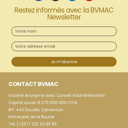
Restez informés avec la BVMAC
Newsletter
Je m'abonne
CONTACT BVMAC
Société Anonyme avec Conseil d'Administration
Capital social: 9 073 000 000 FCFA
B.P. 442 Douala, Cameroun
Immeuble de la Bourse
Tel: (+237) 233 43 85 83