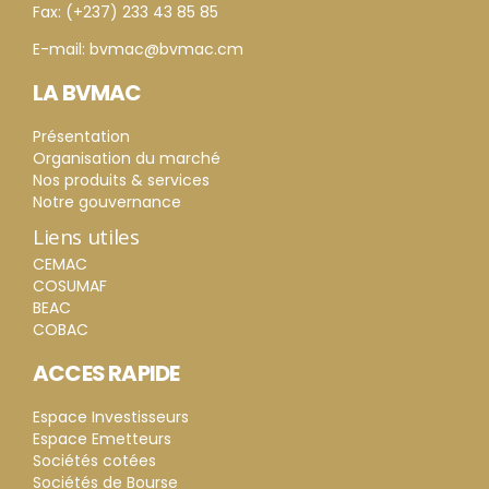
Fax: (+237) 233 43 85 85
E-mail: bvmac@bvmac.cm
LA BVMAC
Présentation
Organisation du marché
Nos produits & services
Notre gouvernance
Liens utiles
CEMAC
COSUMAF
BEAC
COBAC
ACCES RAPIDE
Espace Investisseurs
Espace Emetteurs
Sociétés cotées
Sociétés de Bourse