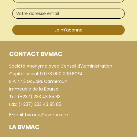
Je m'abonne
CONTACT BVMAC
Société Anonyme avec Conseil d'Administration
Capital social: 9 073 000 000 FCFA
B.P. 442 Douala, Cameroun
Immeuble de la Bourse
Tel: (+237) 233 43 85 83
Fax: (+237) 233 43 85 85
E-mail: bvmac@bvmac.cm
LA BVMAC