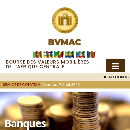
BOURSE DES VALEURS MOBILIÈRES
DE L’AFRIQUE CENTRALE
ACTION SEM
SEANCE DE COTATION :
Vendredi 7 Août 2026
Banques