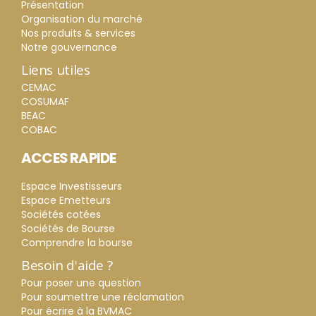
Présentation
Organisation du marché
Nos produits & services
Notre gouvernance
Liens utiles
CEMAC
COSUMAF
BEAC
COBAC
ACCES RAPIDE
Espace Investisseurs
Espace Emetteurs
Sociétés cotées
Sociétés de Bourse
Comprendre la bourse
Besoin d'aide ?
Pour poser une question
Pour soumettre une réclamation
Pour écrire à la BVMAC