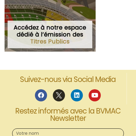
Suivez-nous via Social Media
Restez informés avec la BVMAC
Newsletter