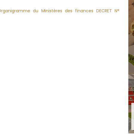
Organigramme du Ministères des finances DECRET N°