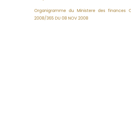
Organigramme du Ministere des finances 
2008/365 DU 08 NOV 2008