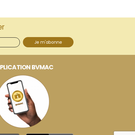
er
Je m'abonne
PLICATION BVMAC