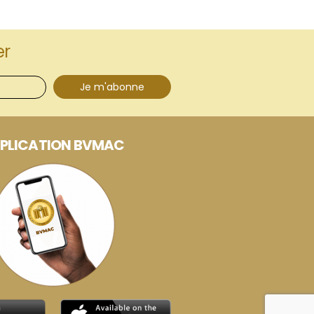
er
Je m'abonne
PLICATION BVMAC