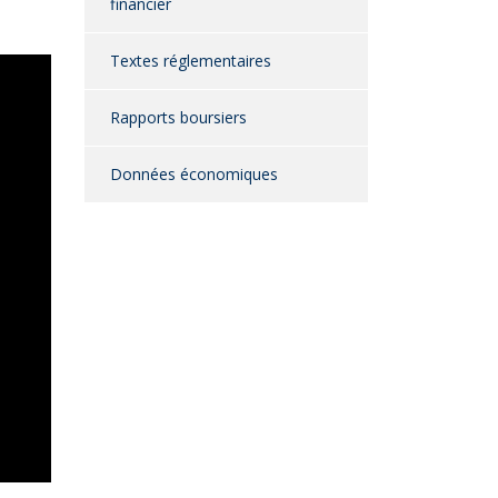
financier
Textes réglementaires
Rapports boursiers
Données économiques