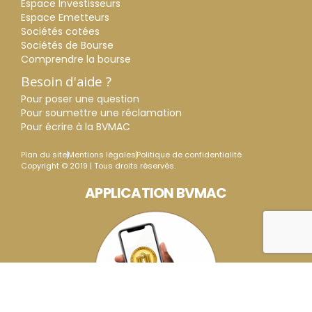
Espace Investisseurs
Espace Emetteurs
Sociétés cotées
Sociétés de Bourse
Comprendre la bourse
Besoin d'aide ?
Pour poser une question
Pour soumettre une réclamation
Pour écrire à la BVMAC
Plan du site
Mentions légales
Politique de confidentialité
Copyright © 2019 | Tous droits réservés.
APPLICATION BVMAC