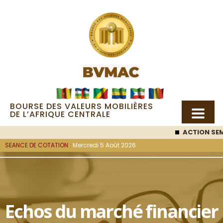
BOURSE DES VALEURS MOBILIÈRES
DE L’AFRIQUE CENTRALE
ACTION SEM
SEANCE DE COTATION :
Mercredi 5 Août 2026
Echos du marché financier