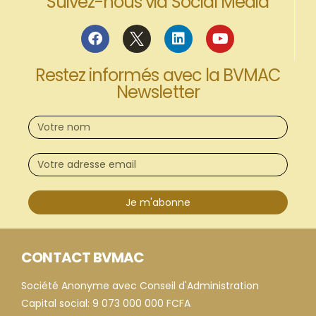
Suivez-nous via Social Media
Restez informés avec la BVMAC
Newsletter
Je m'abonne
CONTACT BVMAC
Société Anonyme avec Conseil d'Administration
Capital social: 9 073 000 000 FCFA