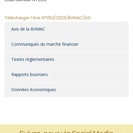
Télécharger l’Avis N°052/2023/BVMAC/DG
Avis de la BVMAC
Communiqués du marché financier
Textes réglementaires
Rapports boursiers
Données économiques