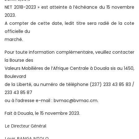
NET 2018-2023 » est atteinte à l’échéance du 15 novembre
2023.
A compter de cette date, ledit titre sera radié de la cote
officielle du
marché.
Pour toute information complémentaire, veuillez contacter
la Bourse des
Valeurs Mobilières de l’Afrique Centrale à Douala sis au 1450,
Boulevard
de la Liberté, au numéro de téléphone (237) 233 43 85 83 /
233 43 85 87
ou à l’adresse e-mail : bvmac@bvmac.cm.
Fait à Douala, le 15 novembre 2023.
Le Directeur Général
Louis BANGA NTOLO