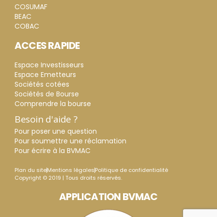
COSUMAF
BEAC
COBAC
ACCES RAPIDE
Espace Investisseurs
Espace Emetteurs
Sociétés cotées
Sociétés de Bourse
Comprendre la bourse
Besoin d'aide ?
Pour poser une question
Pour soumettre une réclamation
Pour écrire à la BVMAC
Plan du site
Mentions légales
Politique de confidentialité
Copyright © 2019 | Tous droits réservés.
APPLICATION BVMAC