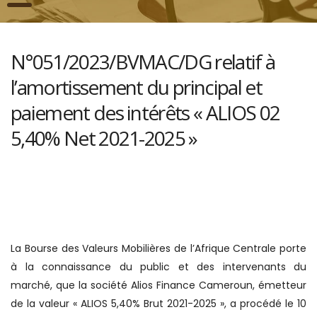
N°051/2023/BVMAC/DG relatif à
l’amortissement du principal et
paiement des intérêts « ALIOS 02
5,40% Net 2021-2025 »
La Bourse des Valeurs Mobilières de l’Afrique Centrale porte
à la connaissance du public et des intervenants du
marché, que la société Alios Finance Cameroun, émetteur
de la valeur « ALIOS 5,40% Brut 2021-2025 », a procédé le 10