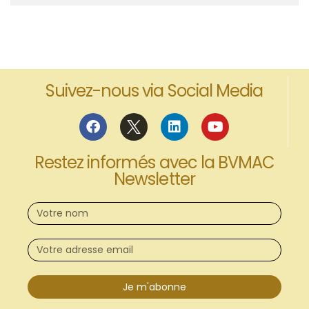
Suivez-nous via Social Media
Restez informés avec la BVMAC
Newsletter
Je m'abonne