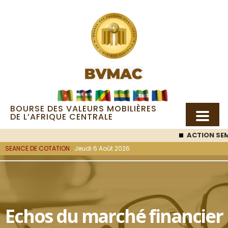
BOURSE DES VALEURS MOBILIÈRES
DE L’AFRIQUE CENTRALE
ACTION SEM
SEANCE DE COTATION :
Jeudi 6 Août 2026
Echos du marché financier