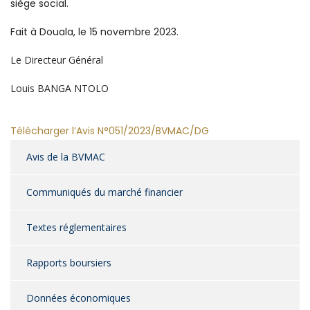
siège social.
Fait à Douala, le 15 novembre 2023.
Le Directeur Général
Louis BANGA NTOLO
Télécharger l’Avis N°051/2023/BVMAC/DG
Avis de la BVMAC
Communiqués du marché financier
Textes réglementaires
Rapports boursiers
Données économiques