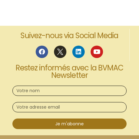
Suivez-nous via Social Media
Restez informés avec la BVMAC
Newsletter
Je m'abonne