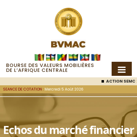
BOURSE DES VALEURS MOBILIÈRES
DE L’AFRIQUE CENTRALE
ACTION SEMC
: 
SEANCE DE COTATION :
Mercredi 5 Août 2026
Echos du marché financier