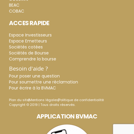
BEAC
COBAC
ACCES RAPIDE
Espace Investisseurs
Espace Emetteurs
Sociétés cotées
Sociétés de Bourse
Comprendre la bourse
Besoin d'aide ?
Pour poser une question
Pour soumettre une réclamation
Pour écrire à la BVMAC
Plan du site
Mentions légales
Politique de confidentialité
Copyright © 2019 | Tous droits réservés.
APPLICATION BVMAC