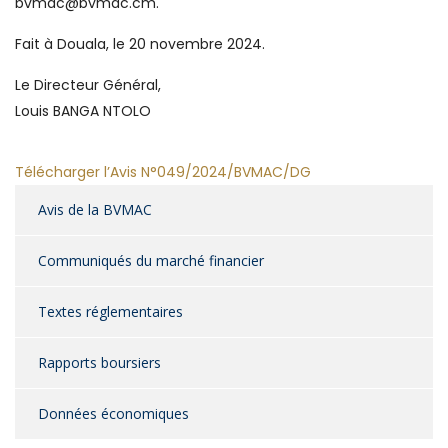
bvmac@bvmac.cm.
Fait à Douala, le 20 novembre 2024.
Le Directeur Général,
Louis BANGA NTOLO
Télécharger l’Avis N°049/2024/BVMAC/DG
Avis de la BVMAC
Communiqués du marché financier
Textes réglementaires
Rapports boursiers
Données économiques