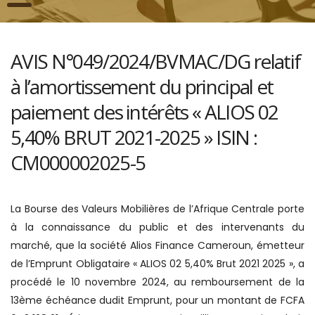
AVIS N°049/2024/BVMAC/DG relatif
à l’amortissement du principal et
paiement des intérêts « ALIOS 02
5,40% BRUT 2021-2025 » ISIN :
CM000002025-5
La Bourse des Valeurs Mobilières de l’Afrique Centrale porte
à la connaissance du public et des intervenants du
marché, que la société Alios Finance Cameroun, émetteur
de l’Emprunt Obligataire « ALIOS 02 5,40% Brut 2021 2025 », a
procédé le 10 novembre 2024, au remboursement de la
13ème échéance dudit Emprunt, pour un montant de FCFA