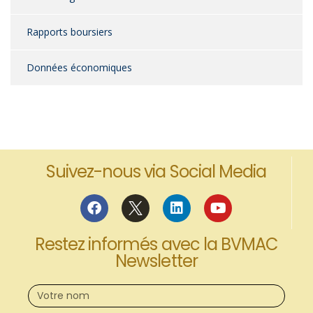
Rapports boursiers
Données économiques
Suivez-nous via Social Media
Restez informés avec la BVMAC
Newsletter