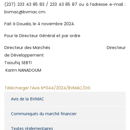
(237) 233 43 85 83 / 233 43 85 87 ou à l’adresse e-mail :
bvmac@bvmac.cm.
Fait à Douala, le 4 novembre 2024.
Pour le Directeur Général et par ordre
Directeur des Marchés Directeur
de Développement
Taoufiq SEBTI
Karim NANADOUM
Télécharger l’Avis N°044/2024/BVMAC/DG
Avis de la BVMAC
Communiqués du marché financier
Textes réglementaires