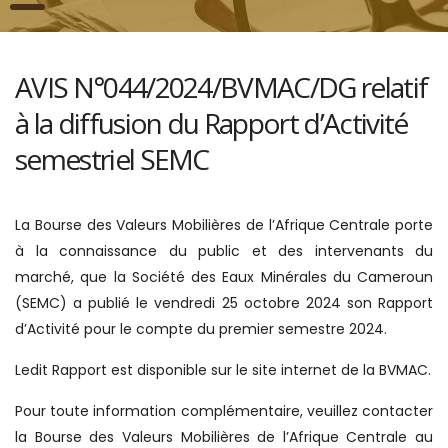
AVIS N°044/2024/BVMAC/DG relatif
à la diffusion du Rapport d’Activité
semestriel SEMC
La Bourse des Valeurs Mobilières de l’Afrique Centrale porte
à la connaissance du public et des intervenants du
marché, que la Société des Eaux Minérales du Cameroun
(SEMC) a publié le vendredi 25 octobre 2024 son Rapport
d’Activité pour le compte du premier semestre 2024.
Ledit Rapport est disponible sur le site internet de la BVMAC.
Pour toute information complémentaire, veuillez contacter
la Bourse des Valeurs Mobilières de l’Afrique Centrale au