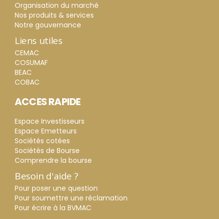
Organisation du marché
Nos produits & services
Notre gouvernance
Liens utiles
CEMAC
COSUMAF
BEAC
COBAC
ACCES RAPIDE
Espace Investisseurs
Espace Emetteurs
Sociétés cotées
Sociétés de Bourse
Comprendre la bourse
Besoin d'aide ?
Pour poser une question
Pour soumettre une réclamation
Pour écrire à la BVMAC