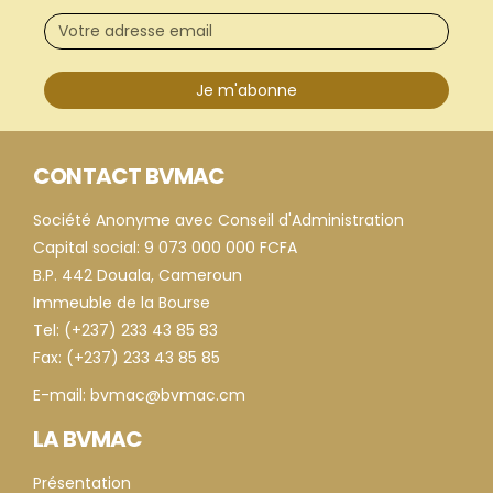
Je m'abonne
CONTACT BVMAC
Société Anonyme avec Conseil d'Administration
Capital social: 9 073 000 000 FCFA
B.P. 442 Douala, Cameroun
Immeuble de la Bourse
Tel: (+237) 233 43 85 83
Fax: (+237) 233 43 85 85
E-mail: bvmac@bvmac.cm
LA BVMAC
Présentation