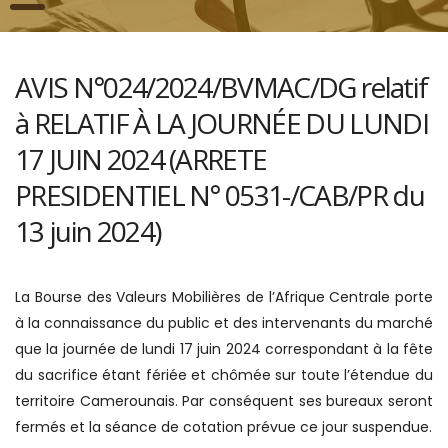
AVIS N°024/2024/BVMAC/DG relatif
à RELATIF À LA JOURNÉE DU LUNDI
17 JUIN 2024 (ARRETE
PRESIDENTIEL N° 0531-/CAB/PR du
13 juin 2024)
La Bourse des Valeurs Mobilières de l’Afrique Centrale porte
à la connaissance du public et des intervenants du marché
que la journée de lundi 17 juin 2024 correspondant à la fête
du sacrifice étant fériée et chômée sur toute l’étendue du
territoire Camerounais. Par conséquent ses bureaux seront
fermés et la séance de cotation prévue ce jour suspendue.