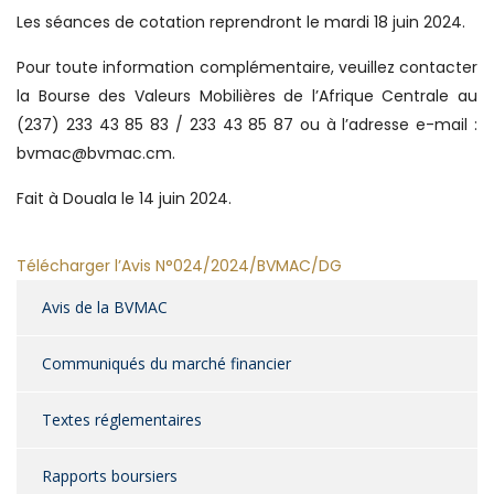
Les séances de cotation reprendront le mardi 18 juin 2024.
Pour toute information complémentaire, veuillez contacter
la Bourse des Valeurs Mobilières de l’Afrique Centrale au
(237) 233 43 85 83 / 233 43 85 87 ou à l’adresse e-mail :
bvmac@bvmac.cm.
Fait à Douala le 14 juin 2024.
Télécharger l’Avis N°024/2024/BVMAC/DG
Avis de la BVMAC
Communiqués du marché financier
Textes réglementaires
Rapports boursiers