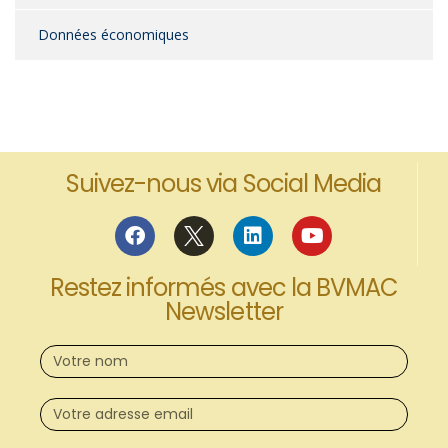
Données économiques
Suivez-nous via Social Media
Restez informés avec la BVMAC
Newsletter