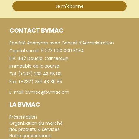
Je m'abonne
CONTACT BVMAC
Société Anonyme avec Conseil d'Administration
Capital social: 9 073 000 000 FCFA
B.P. 442 Douala, Cameroun
Immeuble de la Bourse
Tel: (+237) 233 43 85 83
Fax: (+237) 233 43 85 85
E-mail: bvmac@bvmac.cm
LA BVMAC
Présentation
Organisation du marché
Nos produits & services
Notre gouvernance