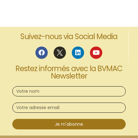
Suivez-nous via Social Media
Restez informés avec la BVMAC
Newsletter
Je m'abonne