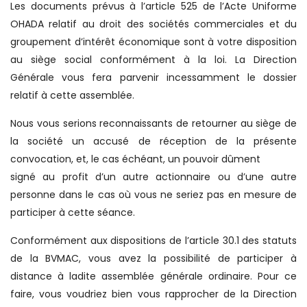
Les documents prévus à l’article 525 de l’Acte Uniforme
OHADA relatif au droit des sociétés commerciales et du
groupement d’intérêt économique sont à votre disposition
au siège social conformément à la loi. La Direction
Générale vous fera parvenir incessamment le dossier
relatif à cette assemblée.
Nous vous serions reconnaissants de retourner au siège de
la société un accusé de réception de la présente
convocation, et, le cas échéant, un pouvoir dûment
signé au profit d’un autre actionnaire ou d’une autre
personne dans le cas où vous ne seriez pas en mesure de
participer à cette séance.
Conformément aux dispositions de l’article 30.1 des statuts
de la BVMAC, vous avez la possibilité de participer à
distance à ladite assemblée générale ordinaire. Pour ce
faire, vous voudriez bien vous rapprocher de la Direction