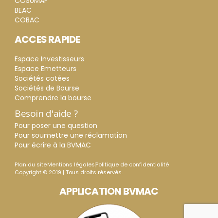
COSUMAF
BEAC
COBAC
ACCES RAPIDE
Espace Investisseurs
Espace Emetteurs
Sociétés cotées
Sociétés de Bourse
Comprendre la bourse
Besoin d'aide ?
Pour poser une question
Pour soumettre une réclamation
Pour écrire à la BVMAC
Plan du site
Mentions légales
Politique de confidentialité
Copyright © 2019 | Tous droits réservés.
APPLICATION BVMAC