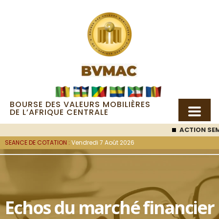
BOURSE DES VALEURS MOBILIÈRES
DE L’AFRIQUE CENTRALE
ACTION SEMC
: 53 00
SEANCE DE COTATION :
Vendredi 7 Août 2026
Echos du marché financier