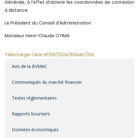
Générale, à l’effet d’obtenir les coordonnées de connexion
à distance.
Le Président du Conseil d’Administration
Monsieur Henri-Claude OYIMA
Télécharger l’Avis N°013/2024/BVMAC/DG
Avis de la BVMAC
Communiqués du marché financier
Textes réglementaires
Rapports boursiers
Données économiques