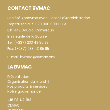
CONTACT BVMAC
Société Anonyme avec Conseil d'Administration
Capital social: 9 073 000 000 FCFA
B.P. 442 Douala, Cameroun
Immeuble de la Bourse
Tel: (+237) 233 43 85 83
Fax: (+237) 233 43 85 85
E-mail: bvmac@bvmac.cm
LA BVMAC
Présentation
Organisation du marché
Nos produits & services
Notre gouvernance
Liens utiles
CEMAC