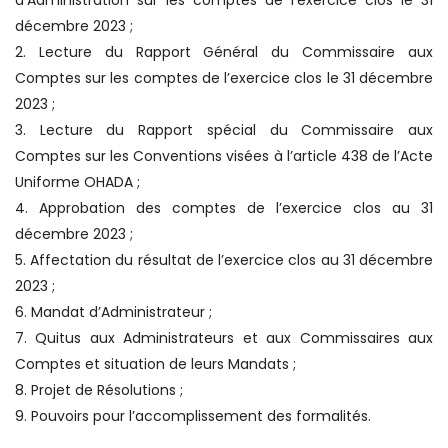
d’Administration sur les comptes de l’exercice clos le 31
décembre 2023 ;
2. Lecture du Rapport Général du Commissaire aux
Comptes sur les comptes de l’exercice clos le 31 décembre
2023 ;
3. Lecture du Rapport spécial du Commissaire aux
Comptes sur les Conventions visées à l’article 438 de l’Acte
Uniforme OHADA ;
4. Approbation des comptes de l’exercice clos au 31
décembre 2023 ;
5. Affectation du résultat de l’exercice clos au 31 décembre
2023 ;
6. Mandat d’Administrateur ;
7. Quitus aux Administrateurs et aux Commissaires aux
Comptes et situation de leurs Mandats ;
8. Projet de Résolutions ;
9. Pouvoirs pour l’accomplissement des formalités.