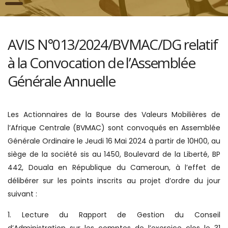
AVIS N°013/2024/BVMAC/DG relatif
à la Convocation de l’Assemblée
Générale Annuelle
Les Actionnaires de la Bourse des Valeurs Mobilières de
l’Afrique Centrale (BVMAC) sont convoqués en Assemblée
Générale Ordinaire le Jeudi 16 Mai 2024 à partir de 10H00, au
siège de la société sis au 1450, Boulevard de la Liberté, BP
442, Douala en République du Cameroun, à l’effet de
délibérer sur les points inscrits au projet d’ordre du jour
suivant :
1. Lecture du Rapport de Gestion du Conseil