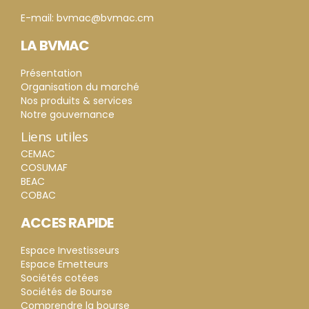
E-mail: bvmac@bvmac.cm
LA BVMAC
Présentation
Organisation du marché
Nos produits & services
Notre gouvernance
Liens utiles
CEMAC
COSUMAF
BEAC
COBAC
ACCES RAPIDE
Espace Investisseurs
Espace Emetteurs
Sociétés cotées
Sociétés de Bourse
Comprendre la bourse