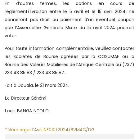
En d’autres termes, les actions en cours de
règlement/livraison entre le 5 avril et le 15 avril 2024, ne
donneront pas droit au paiement d’un éventuel coupon
que l’Assemblée Générale Mixte du 15 avril 2024 pourrait
voter.
Pour toute information complémentaire, veuillez contacter
les Sociétés de Bourse agréées par la COSUMAF ou la
Bourse des Valeurs Mobilières de l’Afrique Centrale au (237)
233 43 85 83 / 233 43 85 87.
Fait à Douala, le 21 mars 2024.
Le Directeur Général
Louis BANGA NTOLO
Télécharger l’Avis N°010/2024/BVMAC/DG