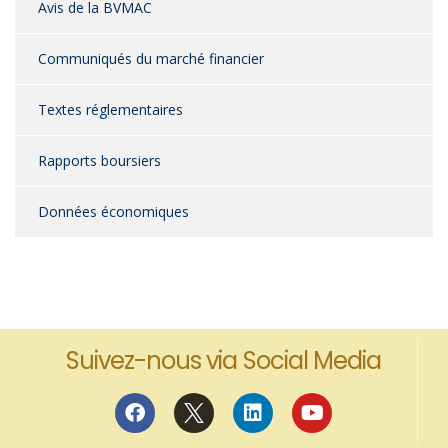
Avis de la BVMAC
Communiqués du marché financier
Textes réglementaires
Rapports boursiers
Données économiques
Suivez-nous via Social Media