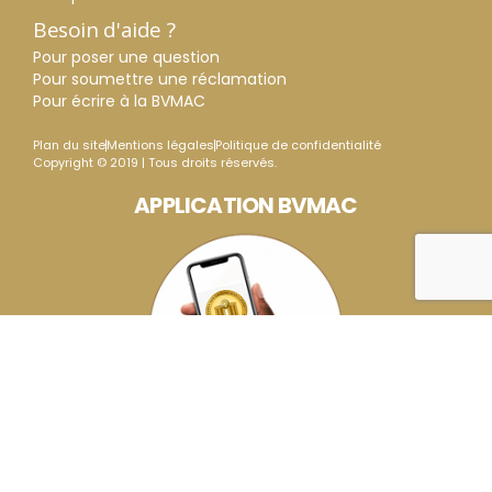
Besoin d'aide ?
Pour poser une question
Pour soumettre une réclamation
Pour écrire à la BVMAC
Plan du site
Mentions légales
Politique de confidentialité
Copyright © 2019 | Tous droits réservés.
APPLICATION BVMAC