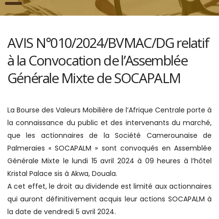
AVIS N°010/2024/BVMAC/DG relatif
à la Convocation de l’Assemblée
Générale Mixte de SOCAPALM
La Bourse des Valeurs Mobilière de l’Afrique Centrale porte à
la connaissance du public et des intervenants du marché,
que les actionnaires de la Société Camerounaise de
Palmeraies « SOCAPALM » sont convoqués en Assemblée
Générale Mixte le lundi 15 avril 2024 à 09 heures à l’hôtel
Kristal Palace sis à Akwa, Douala.
A cet effet, le droit au dividende est limité aux actionnaires
qui auront définitivement acquis leur actions SOCAPALM à
la date de vendredi 5 avril 2024.