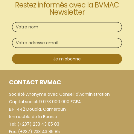
Restez informés avec la BVMAC
Newsletter
Je m'abonne
CONTACT BVMAC
Société Anonyme avec Conseil d'Administration
Capital social: 9 073 000 000 FCFA
B.P. 442 Douala, Cameroun
Immeuble de la Bourse
Tel: (+237) 233 43 85 83
Fax: (+237) 233 43 85 85