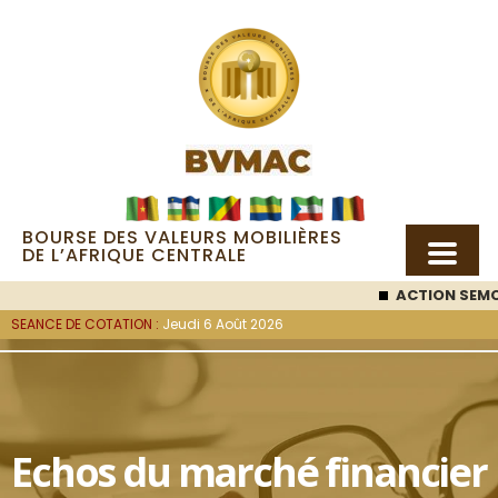
BOURSE DES VALEURS MOBILIÈRES
DE L’AFRIQUE CENTRALE
ACTION SEMC
: 53 000
SEANCE DE COTATION :
Jeudi 6 Août 2026
Echos du marché financier