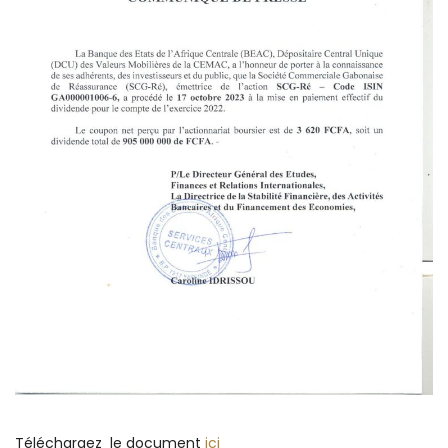
Téléchargez le document
ici