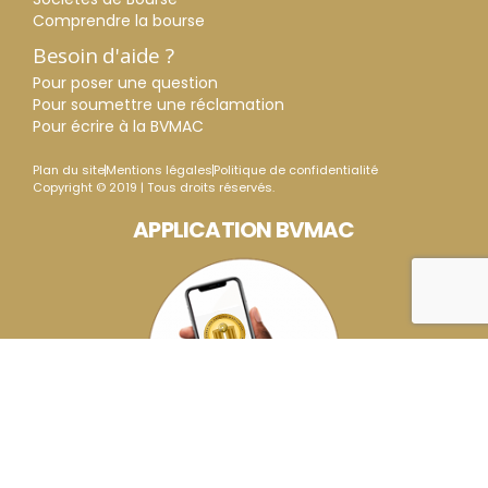
Comprendre la bourse
Besoin d'aide ?
Pour poser une question
Pour soumettre une réclamation
Pour écrire à la BVMAC
Plan du site
Mentions légales
Politique de confidentialité
Copyright © 2019 | Tous droits réservés.
APPLICATION BVMAC