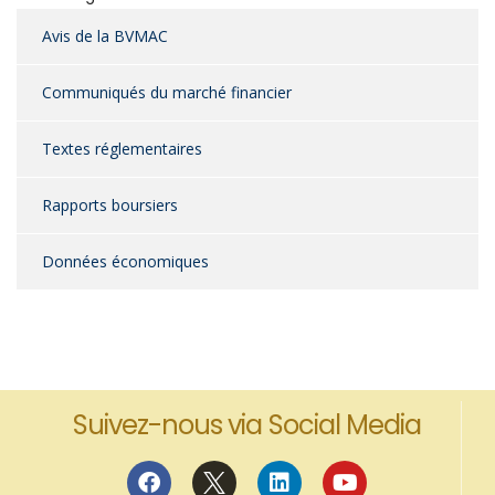
Avis de la BVMAC
Communiqués du marché financier
Textes réglementaires
Rapports boursiers
Données économiques
Suivez-nous via Social Media