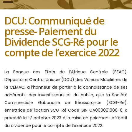
DCU: Communiqué de
presse- Paiement du
Dividende SCG-Ré pour le
compte de l’exercice 2022
La Banque des Etats de l’Afrique Centrale (BEAC),
Dépositaire Central Unique (DCU) des Valeurs Mobilières de
la CEMAC, a l’honneur de porter à la connaissance de ses
adhérents, des investisseurs et du public, que la Société
Commerciale Gabonaise de Réassurance (SCG-Ré),
émettrice de l’action SCG-Ré Code ISIN GA000001006-6, a
procédé le 17 octobre 2023 à la mise en paiement effectif
du dividende pour le compte de l’exercice 2022.