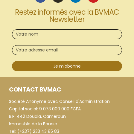
Restez informés avec la BVMAC
Newsletter
Je m'abonne
CONTACT BVMAC
Société Anonyme avec Conseil d'Administration
Capital social: 9 073 000 000 FCFA
B.P. 442 Douala, Cameroun
Immeuble de la Bourse
Tel: (+237) 233 43 85 83