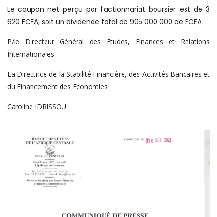
Le coupon net perçu par l’actionnariat boursier est de 3
620 FCFA, soit un dividende total de 905 000 000 de FCFA.
P/le Directeur Général des Etudes, Finances et Relations
Internationales
La Directrice de la Stabilité Financière, des Activités Bancaires et
du Financement des Economies
Caroline IDRISSOU