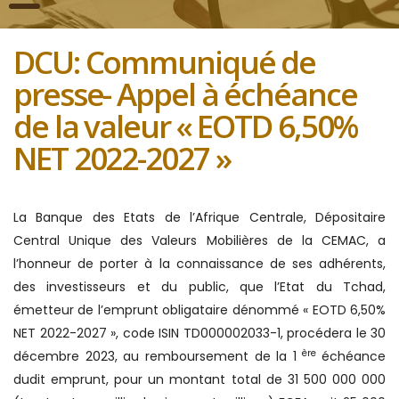
DCU: Communiqué de
presse- Appel à échéance
de la valeur « EOTD 6,50%
NET 2022-2027 »
La Banque des Etats de l’Afrique Centrale, Dépositaire
Central Unique des Valeurs Mobilières de la CEMAC, a
l’honneur de porter à la connaissance de ses adhérents,
des investisseurs et du public, que l’Etat du Tchad,
émetteur de l’emprunt obligataire dénommé « EOTD 6,50%
NET 2022-2027 », code ISIN TD000002033-1, procédera le 30
ère
décembre 2023, au remboursement de la 1
échéance
dudit emprunt, pour un montant total de 31 500 000 000