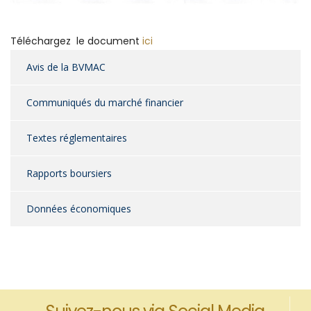
Téléchargez le document
ici
Avis de la BVMAC
Communiqués du marché financier
Textes réglementaires
Rapports boursiers
Données économiques