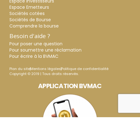
Espace Investisseurs
Espace Emetteurs
Sociétés cotées
Sociétés de Bourse
Comprendre la bourse
Besoin d'aide ?
Pour poser une question
Pour soumettre une réclamation
Pour écrire à la BVMAC
Plan du site
Mentions légales
Politique de confidentialité
Copyright © 2019 | Tous droits réservés.
APPLICATION BVMAC