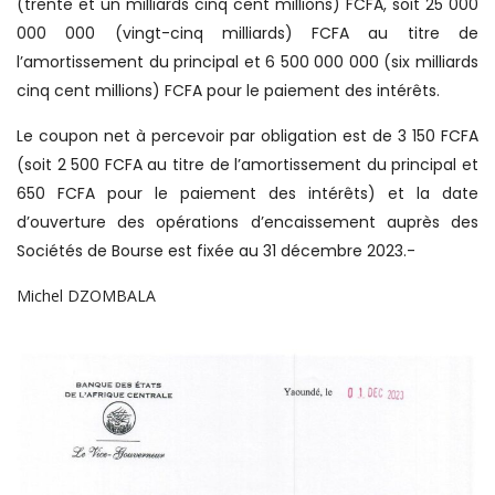
(trente et un milliards cinq cent millions) FCFA, soit 25 000
000 000 (vingt-cinq milliards) FCFA au titre de
l’amortissement du principal et 6 500 000 000 (six milliards
cinq cent millions) FCFA pour le paiement des intérêts.
Le coupon net à percevoir par obligation est de 3 150 FCFA
(soit 2 500 FCFA au titre de l’amortissement du principal et
650 FCFA pour le paiement des intérêts) et la date
d’ouverture des opérations d’encaissement auprès des
Sociétés de Bourse est fixée au 31 décembre 2023.-
Michel DZOMBALA