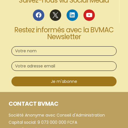
Suivez-nous via Social Media
Restez informés avec la BVMAC
Newsletter
Je m'abonne
CONTACT BVMAC
Société Anonyme avec Conseil d'Administration
Capital social: 9 073 000 000 FCFA