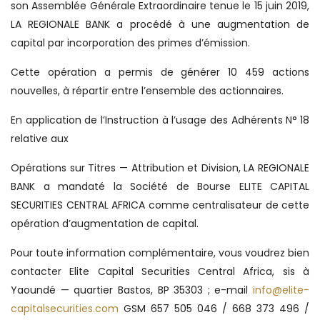
son Assemblée Générale Extraordinaire tenue le 15 juin 2019,
LA REGIONALE BANK a procédé à une augmentation de
capital par incorporation des primes d’émission.
Cette opération a permis de générer 10 459 actions
nouvelles, à répartir entre l’ensemble des actionnaires.
En application de l’Instruction à l’usage des Adhérents N°
18
relative aux
Opérations sur Titres — Attribution et Division, LA REGIONALE
BANK a mandaté la Société de Bourse ELITE CAPITAL
SECURITIES CENTRAL AFRICA comme centralisateur de cette
opération d’augmentation de capital.
Pour toute information complémentaire, vous voudrez bien
contacter Elite Capital Securities Central Africa, sis à
Yaoundé — quartier Bastos, BP 35303 ; e-mail
info@elite-
capitalsecurities.com
GSM 657 505 046 / 668 373 496 /