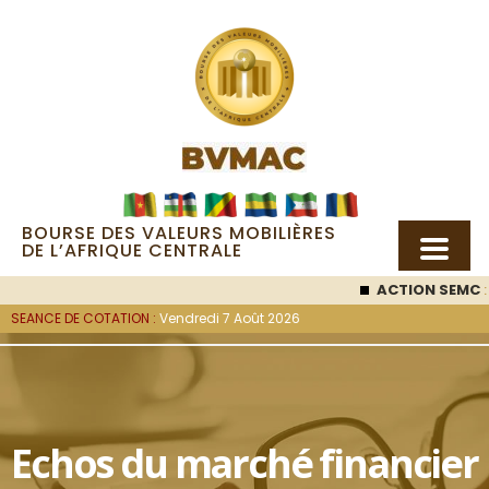
BOURSE DES VALEURS MOBILIÈRES
DE L’AFRIQUE CENTRALE
ACTION SEMC
: 53 000
SEANCE DE COTATION :
Vendredi 7 Août 2026
Echos du marché financier