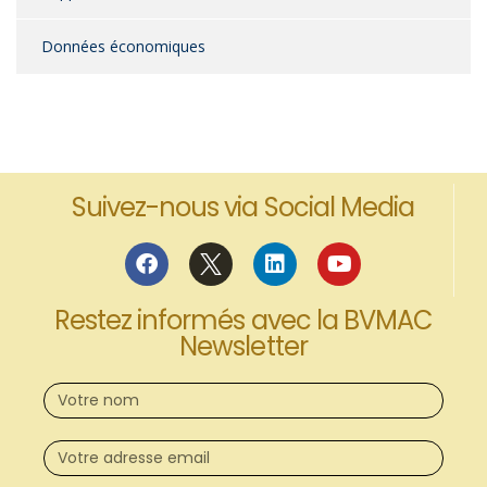
Données économiques
Suivez-nous via Social Media
Restez informés avec la BVMAC
Newsletter