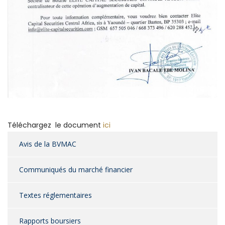
Téléchargez le document
ici
Avis de la BVMAC
Communiqués du marché financier
Textes réglementaires
Rapports boursiers