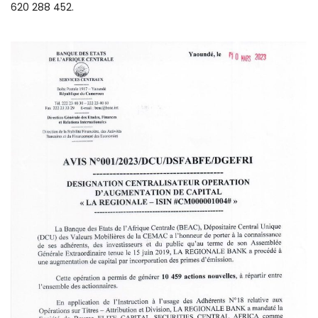
620 288 452.