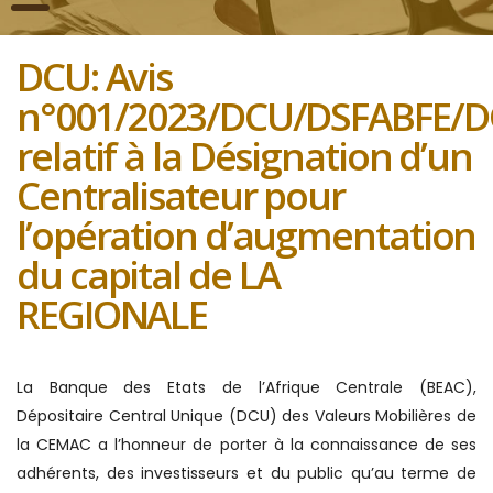
DCU: Avis
n°001/2023/DCU/DSFABFE/D
relatif à la Désignation d’un
Centralisateur pour
l’opération d’augmentation
du capital de LA
REGIONALE
La Banque des Etats de l’Afrique Centrale (BEAC),
Dépositaire Central Unique (DCU) des Valeurs Mobilières de
la CEMAC a l’honneur de porter à la connaissance de ses
adhérents, des investisseurs et du public qu’au terme de