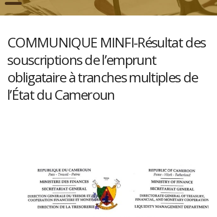
COMMUNIQUE MINFI-Résultat des
souscriptions de l’emprunt
obligataire à tranches multiples de
l’État du Cameroun