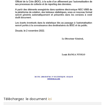
Téléchargez le document
ici