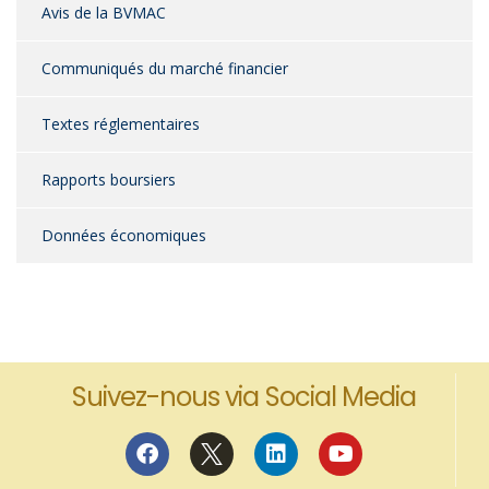
Avis de la BVMAC
Communiqués du marché financier
Textes réglementaires
Rapports boursiers
Données économiques
Suivez-nous via Social Media