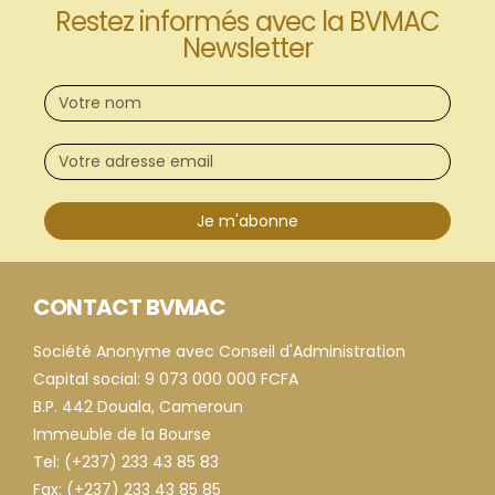
Restez informés avec la BVMAC
Newsletter
Je m'abonne
CONTACT BVMAC
Société Anonyme avec Conseil d'Administration
Capital social: 9 073 000 000 FCFA
B.P. 442 Douala, Cameroun
Immeuble de la Bourse
Tel: (+237) 233 43 85 83
Fax: (+237) 233 43 85 85