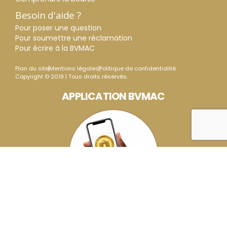
Besoin d'aide ?
Pour poser une question
Pour soumettre une réclamation
Pour écrire à la BVMAC
Plan du site
Mentions légales
Politique de confidentialité
Copyright © 2019 | Tous droits réservés.
APPLICATION BVMAC