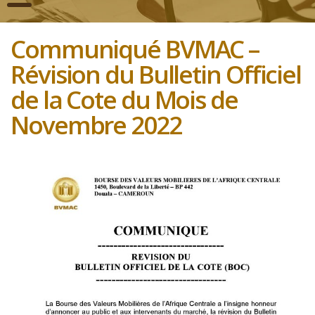
Communiqué BVMAC –
Révision du Bulletin Officiel
de la Cote du Mois de
Novembre 2022