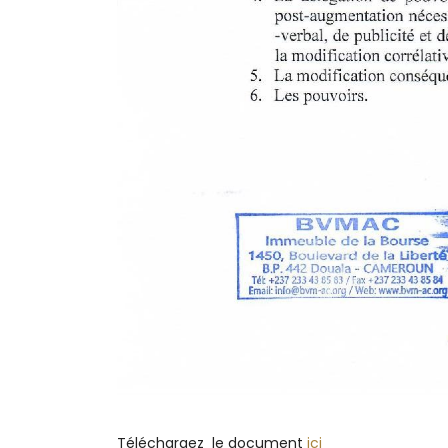
Téléchargez le document
ici