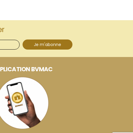
er
Je m'abonne
PLICATION BVMAC