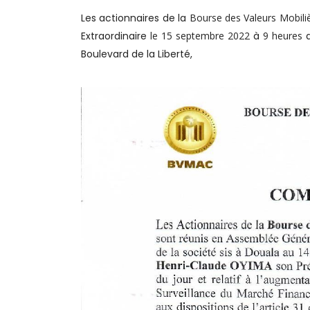
Les actionnaires de la
Bourse des Valeurs Mobiliè
Extraordinaire
le 15 septembre 2022
à
9 heures
Boulevard de la Liberté,