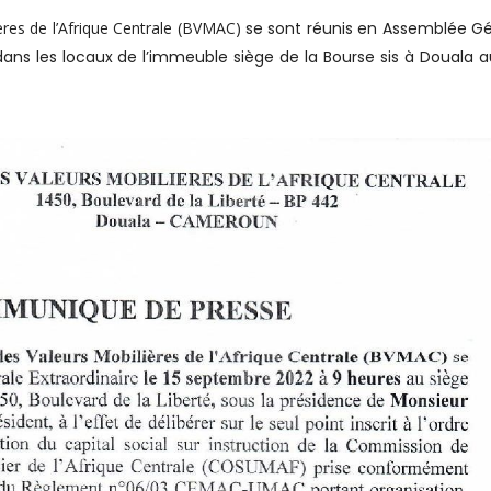
res de l’Afrique Centrale (BVMAC)
se sont réunis en Assemblée G
dans les locaux de l’immeuble siège de la Bourse sis à Douala a