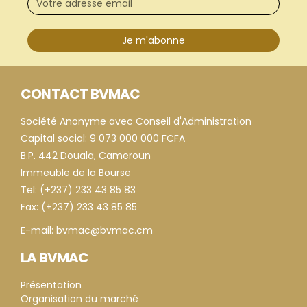
Je m'abonne
CONTACT BVMAC
Société Anonyme avec Conseil d'Administration
Capital social: 9 073 000 000 FCFA
B.P. 442 Douala, Cameroun
Immeuble de la Bourse
Tel: (+237) 233 43 85 83
Fax: (+237) 233 43 85 85
E-mail: bvmac@bvmac.cm
LA BVMAC
Présentation
Organisation du marché