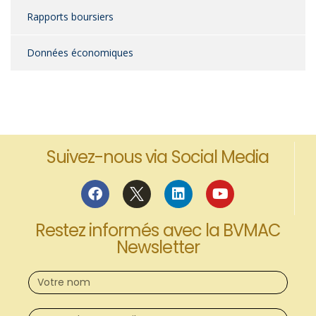
Rapports boursiers
Données économiques
Suivez-nous via Social Media
Restez informés avec la BVMAC
Newsletter