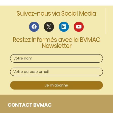
Suivez-nous via Social Media
Restez informés avec la BVMAC
Newsletter
Je m'abonne
CONTACT BVMAC