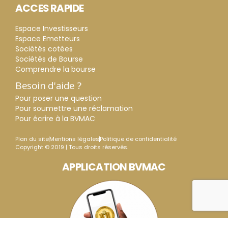
ACCES RAPIDE
Espace Investisseurs
Espace Emetteurs
Sociétés cotées
Sociétés de Bourse
Comprendre la bourse
Besoin d'aide ?
Pour poser une question
Pour soumettre une réclamation
Pour écrire à la BVMAC
Plan du site
Mentions légales
Politique de confidentialité
Copyright © 2019 | Tous droits réservés.
APPLICATION BVMAC