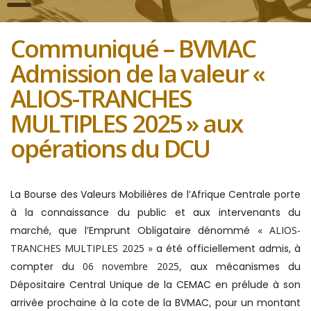
Communiqué – BVMAC
Admission de la valeur «
ALIOS-TRANCHES
MULTIPLES 2025 » aux
opérations du DCU
La Bourse des Valeurs Mobilières de l’Afrique Centrale porte
à la connaissance du public et aux intervenants du
marché, que l’Emprunt Obligataire dénommé
« ALIOS-
TRANCHES MULTIPLES 2025 »
a été officiellement admis, à
compter du
06 novembre 2025,
aux mécanismes du
Dépositaire Central Unique de la CEMAC en prélude à son
arrivée prochaine à la cote de la BVMAC
,
pour un montant