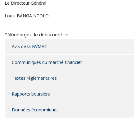
Le Directeur Général
Louis BANGA NTOLO
Téléchargez le document
ici
Avis de la BVMAC
Communiqués du marché financier
Textes réglementaires
Rapports boursiers
Données économiques