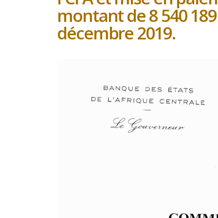
montant de 8 540 189 
décembre 2019.