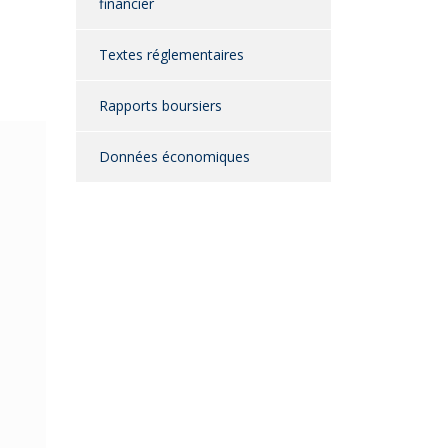
financier
Textes réglementaires
Rapports boursiers
Données économiques