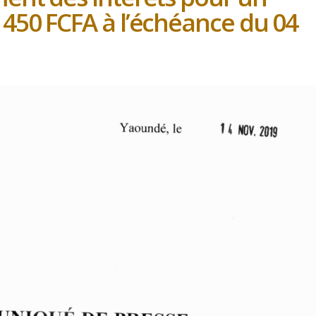
450 FCFA à l’échéance du 04