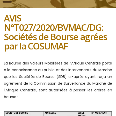
AVIS
N°T027/2020/BVMAC/DG:
Sociétés de Bourse agrées
par la COSUMAF
La Bourse des Valeurs Mobilières de l’Afrique Centrale porte
à la connaissance du public et des intervenants du Marché
que les Sociétés de Bourse (SDB) ci-après ayant reçu un
agrément de la Commission de Surveillance du Marché de
l’Afrique Centrale, sont autorisées à passer les ordres en
bourse :