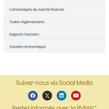
Communiqués du marché financier
Textes réglementaires
Rapports boursiers
Données économiques
Suivez-nous via Social Media
Restez informés avec la BVMAC