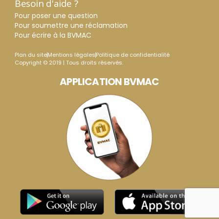
Besoin d'aide ?
Pour poser une question
Pour soumettre une réclamation
Pour écrire à la BVMAC
Plan du site
Mentions légales
Politique de confidentialité
Copyright © 2019 | Tous droits réservés.
APPLICATION BVMAC