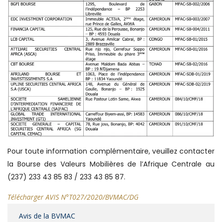
Pour toute information complémentaire, veuillez contacter
la Bourse des Valeurs Mobilières de l’Afrique Centrale au
(237) 233 43 85 83 / 233 43 85 87.
Télécharger AVIS N°T027/2020/BVMAC/DG
Avis de la BVMAC