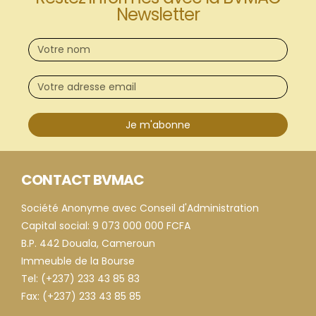
Newsletter
Je m'abonne
CONTACT BVMAC
Société Anonyme avec Conseil d'Administration
Capital social: 9 073 000 000 FCFA
B.P. 442 Douala, Cameroun
Immeuble de la Bourse
Tel: (+237) 233 43 85 83
Fax: (+237) 233 43 85 85