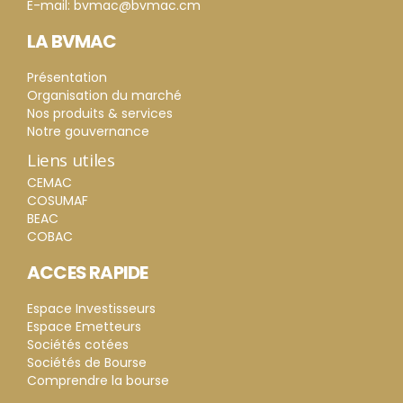
E-mail: bvmac@bvmac.cm
LA BVMAC
Présentation
Organisation du marché
Nos produits & services
Notre gouvernance
Liens utiles
CEMAC
COSUMAF
BEAC
COBAC
ACCES RAPIDE
Espace Investisseurs
Espace Emetteurs
Sociétés cotées
Sociétés de Bourse
Comprendre la bourse