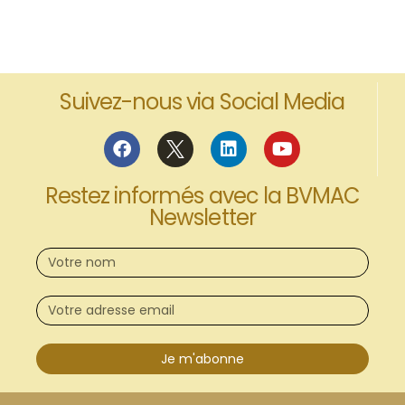
Suivez-nous via Social Media
Restez informés avec la BVMAC
Newsletter
Je m'abonne