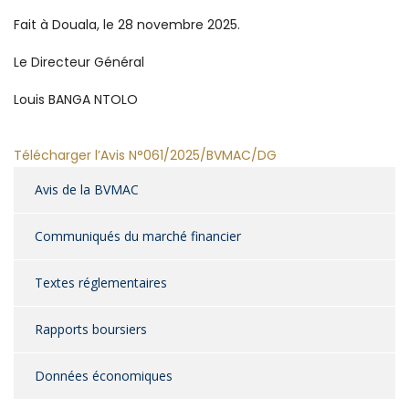
Fait à Douala, le 28 novembre
2025.
Le Directeur Général
Louis BANGA NTOLO
Télécharger l’Avis N°061/2025/BVMAC/DG
Avis de la BVMAC
Communiqués du marché financier
Textes réglementaires
Rapports boursiers
Données économiques