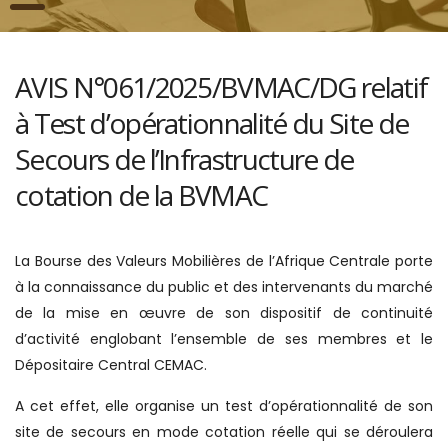
AVIS N°061/2025/BVMAC/DG relatif
à Test d’opérationnalité du Site de
Secours de l’Infrastructure de
cotation de la BVMAC
La Bourse des Valeurs Mobilières de l’Afrique Centrale porte
à la connaissance du public et des intervenants du marché
de la mise en œuvre de son dispositif de continuité
d’activité englobant l’ensemble de ses membres et le
Dépositaire Central CEMAC.
A cet effet, elle organise un test d’opérationnalité de son
site de secours en mode cotation réelle qui se déroulera