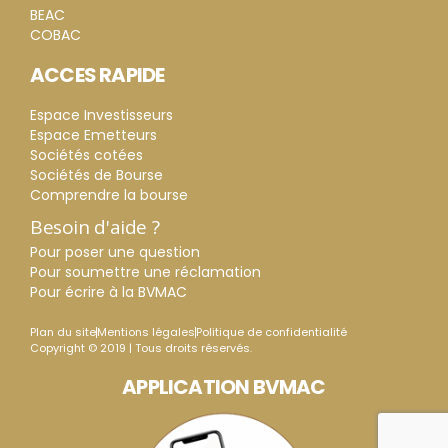
BEAC
COBAC
ACCES RAPIDE
Espace Investisseurs
Espace Emetteurs
Sociétés cotées
Sociétés de Bourse
Comprendre la bourse
Besoin d'aide ?
Pour poser une question
Pour soumettre une réclamation
Pour écrire à la BVMAC
Plan du site
Mentions légales
Politique de confidentialité
Copyright © 2019 | Tous droits réservés.
APPLICATION BVMAC