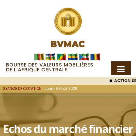
BOURSE DES VALEURS MOBILIÈRES
DE L’AFRIQUE CENTRALE
ACTION SE
SEANCE DE COTATION :
Jeudi 6 Août 2026
Echos du marché financier