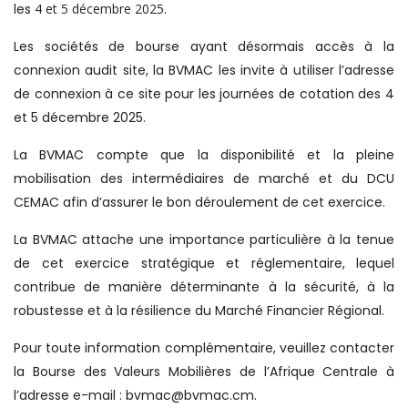
les
4 et 5 décembre 2025
.
Les sociétés de bourse ayant désormais accès à la
connexion audit site, la BVMAC les invite à utiliser l’adresse
de connexion à ce site pour les journées de cotation des 4
et 5 décembre 2025.
La BVMAC compte que la disponibilité et la pleine
mobilisation des intermédiaires de marché et du DCU
CEMAC afin d’assurer le bon déroulement de cet exercice.
La BVMAC attache une importance particulière à la tenue
de cet exercice stratégique et réglementaire, lequel
contribue de manière déterminante à la sécurité, à la
robustesse et à la résilience du Marché Financier Régional.
Pour toute information complémentaire, veuillez contacter
la Bourse des Valeurs Mobilières de l’Afrique Centrale à
l’adresse e-mail : bvmac@bvmac.cm.