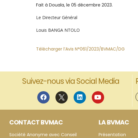
Fait à Douala, le 05 décembre 2023.
Le Directeur Général
Louis BANGA NTOLO
Télécharger l’Avis N°061/2023/BVMAC/DG
Suivez-nous via Social Media
CONTACT BVMAC
LA BVMAC
Société Anonyme avec Conseil
Présentation