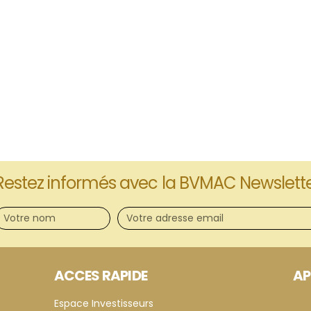
Restez informés avec la BVMAC Newslett
ACCES RAPIDE
AP
Espace Investisseurs